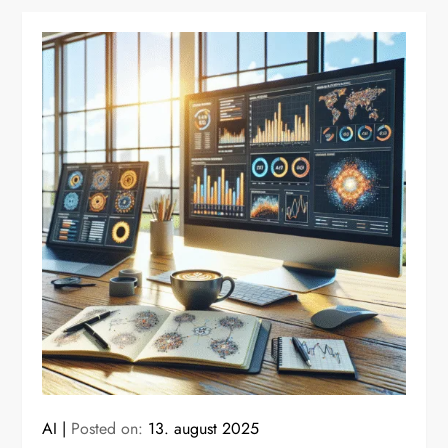
AI
Posted on:
13. august 2025