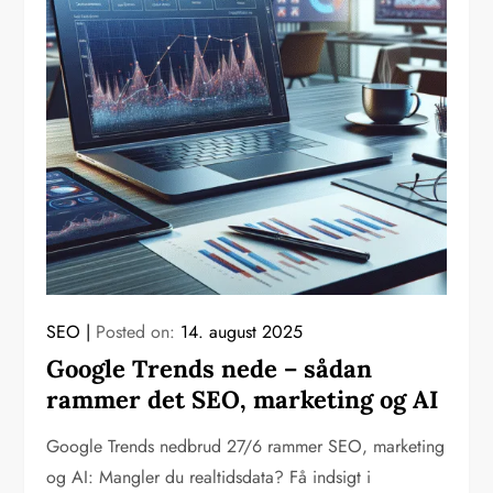
SEO
Posted on:
14. august 2025
Google Trends nede – sådan
rammer det SEO, marketing og AI
Google Trends nedbrud 27/6 rammer SEO, marketing
og AI: Mangler du realtidsdata? Få indsigt i