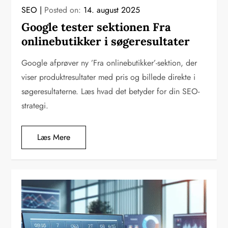
SEO
Posted on:
14. august 2025
Google tester sektionen Fra
onlinebutikker i søgeresultater
Google afprøver ny ’Fra onlinebutikker’-sektion, der
viser produktresultater med pris og billede direkte i
søgeresultaterne. Læs hvad det betyder for din SEO-
strategi.
Læs Mere