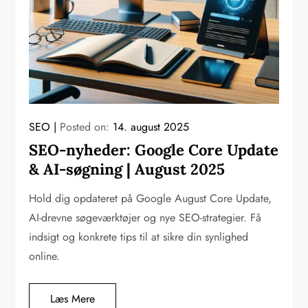
SEO
Posted on:
14. august 2025
SEO-nyheder: Google Core Update
& AI-søgning | August 2025
Hold dig opdateret på Google August Core Update,
AI-drevne søgeværktøjer og nye SEO-strategier. Få
indsigt og konkrete tips til at sikre din synlighed
online.
Læs Mere