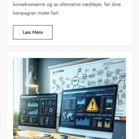
konsekvenserne og se alternative værktøjer, før dine
kampagner mister fart.
Læs Mere