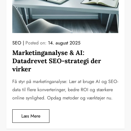
SEO
Posted on:
14. august 2025
Marketinganalyse & AI:
Datadrevet SEO-strategi der
virker
Få styr på marketinganalyse: Lær at bruge AI og SEO-
data til flere konverteringer, bedre ROI og stærkere
online synlighed. Opdag metoder og værktøjer nu.
Læs Mere