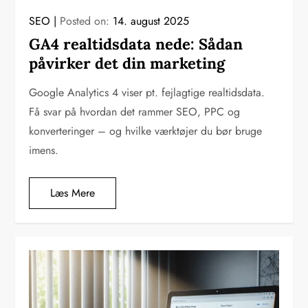
SEO
Posted on:
14. august 2025
GA4 realtidsdata nede: Sådan
påvirker det din marketing
Google Analytics 4 viser pt. fejlagtige realtidsdata.
Få svar på hvordan det rammer SEO, PPC og
konverteringer – og hvilke værktøjer du bør bruge
imens.
Læs Mere