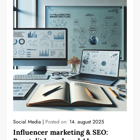
Social Media
Posted on:
14. august 2025
Influencer marketing & SEO: