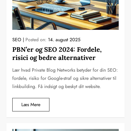
SEO
Posted on:
14. august 2025
PBN’er og SEO 2024: Fordele,
risici og bedre alternativer
Lær hvad Private Blog Networks betyder for din SEO:
fordele, risiko for Google-straf og sikre alternativer til
linkbuilding. Få indsigt og beskyt dit website.
Læs Mere