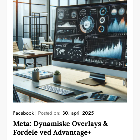
Facebook
Posted on:
30. april 2025
Meta: Dynamiske Overlays &
Fordele ved Advantage+