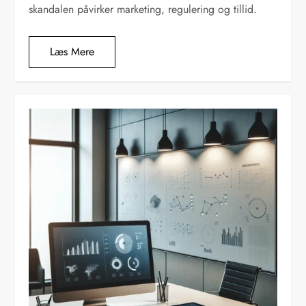
skandalen påvirker marketing, regulering og tillid.
Læs Mere