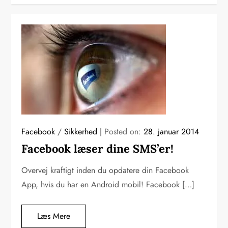
Facebook
/
Sikkerhed
Posted on:
28. januar 2014
Facebook læser dine SMS’er!
Overvej kraftigt inden du opdatere din Facebook
App, hvis du har en Android mobil! Facebook […]
Læs Mere