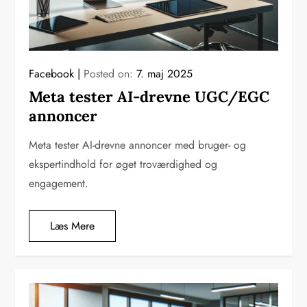
Facebook
Posted on:
7. maj 2025
Meta tester AI-drevne UGC/EGC
annoncer
Meta tester AI-drevne annoncer med bruger- og
ekspertindhold for øget troværdighed og
engagement.
Læs Mere