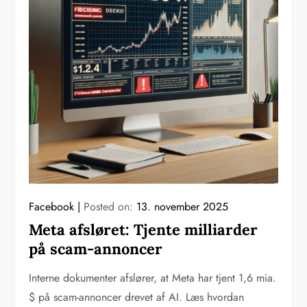
Facebook
Posted on:
13. november 2025
Meta afsløret: Tjente milliarder
på scam-annoncer
Interne dokumenter afslører, at Meta har tjent 1,6 mia.
$ på scam-annoncer drevet af AI. Læs hvordan