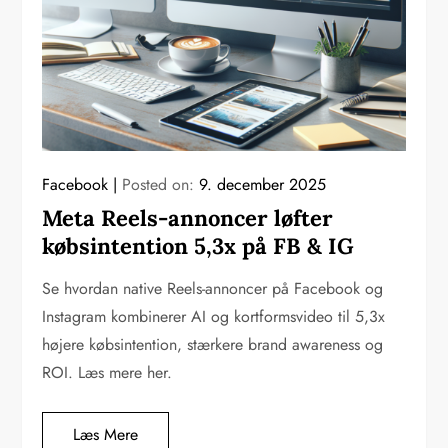
Facebook
Posted on:
9. december 2025
Meta Reels-annoncer løfter
købsintention 5,3x på FB & IG
Se hvordan native Reels-annoncer på Facebook og
Instagram kombinerer AI og kortformsvideo til 5,3x
højere købsintention, stærkere brand awareness og
ROI. Læs mere her.
Læs Mere