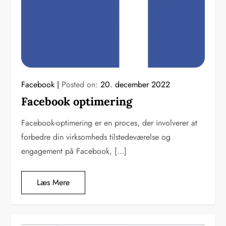
Facebook
Posted on:
20. december 2022
Facebook optimering
Facebook-optimering er en proces, der involverer at
forbedre din virksomheds tilstedeværelse og
engagement på Facebook, […]
Læs Mere