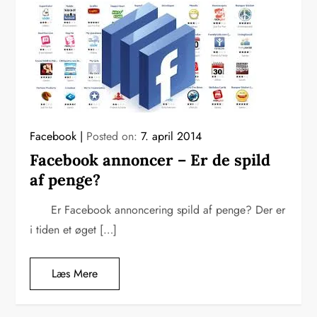
Facebook
Posted on:
7. april 2014
Facebook annoncer – Er de spild
af penge?
Er Facebook annoncering spild af penge? Der er
i tiden et øget […]
Læs Mere