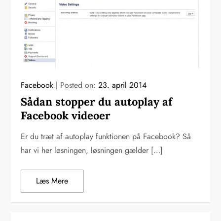
Facebook
Posted on:
23. april 2014
Sådan stopper du autoplay af
Facebook videoer
Er du træt af autoplay funktionen på Facebook? Så
har vi her løsningen, løsningen gælder […]
Læs Mere