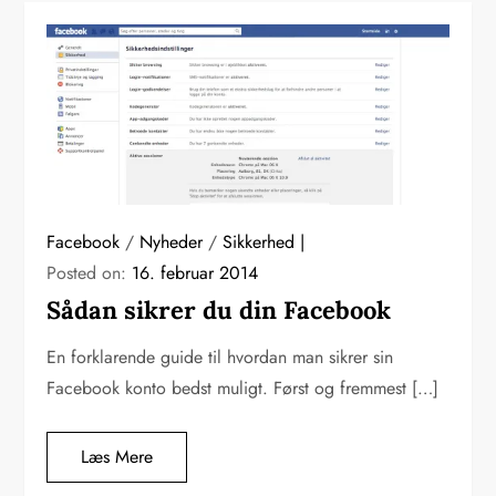
Facebook
/
Nyheder
/
Sikkerhed
Posted on:
16. februar 2014
Sådan sikrer du din Facebook
En forklarende guide til hvordan man sikrer sin
Facebook konto bedst muligt. Først og fremmest […]
Læs Mere