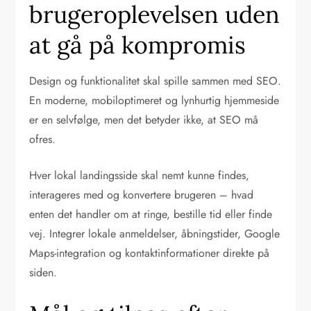
brugeroplevelsen uden
at gå på kompromis
Design og funktionalitet skal spille sammen med SEO.
En moderne, mobiloptimeret og lynhurtig hjemmeside
er en selvfølge, men det betyder ikke, at SEO må
ofres.
Hver lokal landingsside skal nemt kunne findes,
interageres med og konvertere brugeren – hvad
enten det handler om at ringe, bestille tid eller finde
vej. Integrer lokale anmeldelser, åbningstider, Google
Maps-integration og kontaktinformationer direkte på
siden.