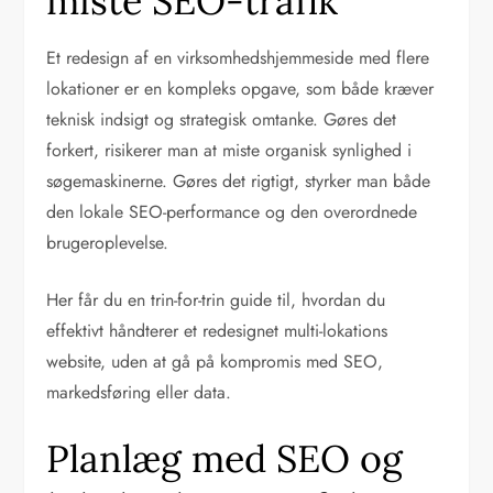
miste SEO-trafik
Et redesign af en virksomhedshjemmeside med flere
lokationer er en kompleks opgave, som både kræver
teknisk indsigt og strategisk omtanke. Gøres det
forkert, risikerer man at miste organisk synlighed i
søgemaskinerne. Gøres det rigtigt, styrker man både
den lokale SEO-performance og den overordnede
brugeroplevelse.
Her får du en trin-for-trin guide til, hvordan du
effektivt håndterer et redesignet multi-lokations
website, uden at gå på kompromis med SEO,
markedsføring eller data.
Planlæg med SEO og