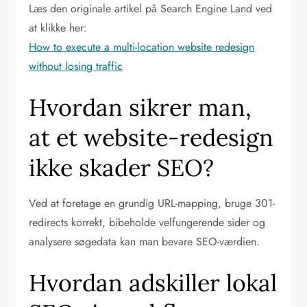
Læs den originale artikel på Search Engine Land ved
at klikke her:
How to execute a multi-location website redesign
without losing traffic
Hvordan sikrer man,
at et website-redesign
ikke skader SEO?
Ved at foretage en grundig URL-mapping, bruge 301-
redirects korrekt, bibeholde velfungerende sider og
analysere søgedata kan man bevare SEO-værdien.
Hvordan adskiller lokal