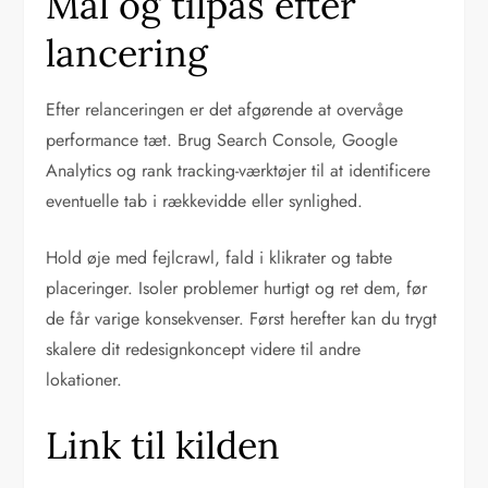
Mål og tilpas efter
lancering
Efter relanceringen er det afgørende at overvåge
performance tæt. Brug Search Console, Google
Analytics og rank tracking-værktøjer til at identificere
eventuelle tab i rækkevidde eller synlighed.
Hold øje med fejlcrawl, fald i klikrater og tabte
placeringer. Isoler problemer hurtigt og ret dem, før
de får varige konsekvenser. Først herefter kan du trygt
skalere dit redesignkoncept videre til andre
lokationer.
Link til kilden