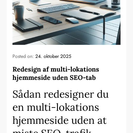
Posted on:
24. oktober 2025
Redesign af multi-lokations
hjemmeside uden SEO-tab
Sådan redesigner du
en multi-lokations
hjemmeside uden at