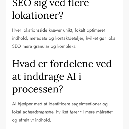
SEO sig ved flere
lokationer?
Hver lokationsside kræver unikt, lokalt optimeret
indhold, metadata og kontaktdetaljer, hvilket gør lokal
SEO mere granular og kompleks.
Hvad er fordelene ved
at inddrage AI i
processen?
AI hjælper med at identificere søgeintentioner og
lokal adfærdsmønstre, hvilket fører til mere målrettet
og effektivt indhold.