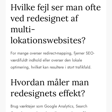
Hvilke fejl ser man ofte
ved redesignet af
multi-
lokationswebsites?
For mange overser redirect-mapping, fjerner SEO-
værdifuldt indhold eller overser den lokale
optimering, hvilket kan resultere i stort trafikfald.
Hvordan måler man
redesignets effekt?
Brug værktøjer som Google Analytics, Search