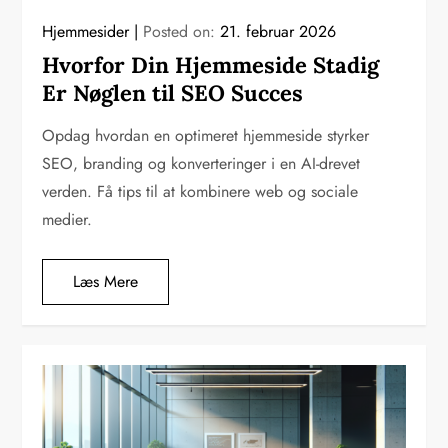
Hjemmesider
Posted on:
21. februar 2026
Hvorfor Din Hjemmeside Stadig
Er Nøglen til SEO Succes
Opdag hvordan en optimeret hjemmeside styrker
SEO, branding og konverteringer i en AI-drevet
verden. Få tips til at kombinere web og sociale
medier.
Læs Mere