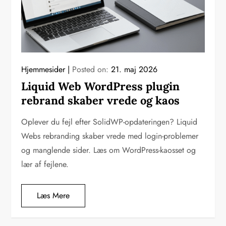
Hjemmesider
Posted on:
21. maj 2026
Liquid Web WordPress plugin
rebrand skaber vrede og kaos
Oplever du fejl efter SolidWP-opdateringen? Liquid
Webs rebranding skaber vrede med login-problemer
og manglende sider. Læs om WordPress-kaosset og
lær af fejlene.
Læs Mere