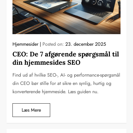
Hjemmesider
Posted on:
23. december 2025
CEO: De 7 afgørende spørgsmål til
din hjemmesides SEO
Find ud af hvilke SEO-, AI- og performance-spørgsmål
din CEO bør stille for at sikre en synlig, hurtig og
konverterende hjemmeside. Læs guiden nu.
Læs Mere