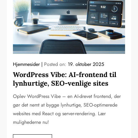
Hjemmesider
Posted on:
19. oktober 2025
WordPress Vibe: AI-frontend til
lynhurtige, SEO-venlige sites
Oplev WordPress Vibe – en AI-drevet frontend, der
gør det nemt at bygge lynhurtige, SEO-optimerede
websites med React og server-rendering. Lær
mulighederne nu!