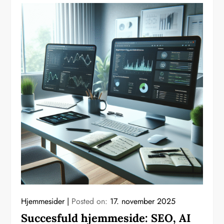
Hjemmesider
Posted on:
17. november 2025
Succesfuld hjemmeside: SEO, AI