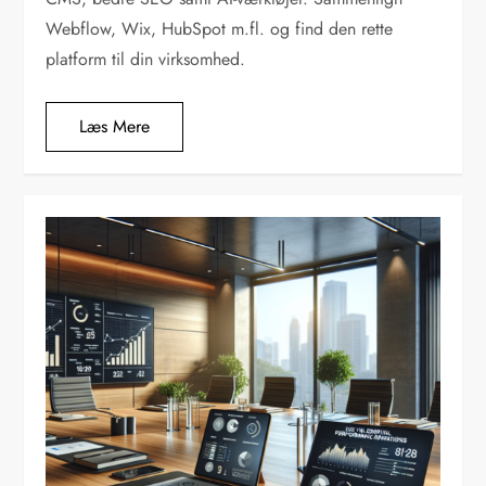
Webflow, Wix, HubSpot m.fl. og find den rette
platform til din virksomhed.
Læs Mere