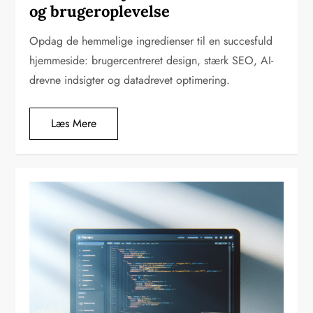
og brugeroplevelse
Opdag de hemmelige ingredienser til en succesfuld
hjemmeside: brugercentreret design, stærk SEO, AI-
drevne indsigter og datadrevet optimering.
Læs Mere