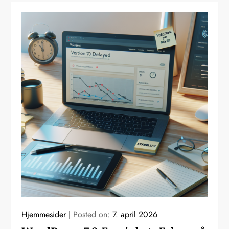
Hjemmesider
Posted on:
7. april 2026