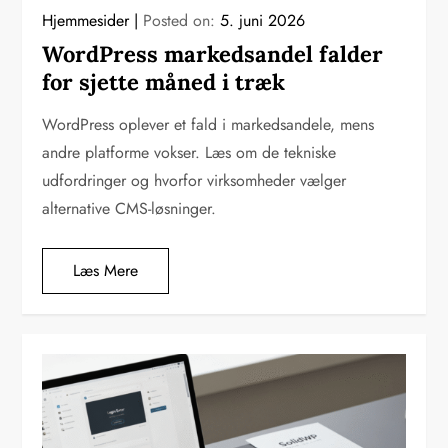
Hjemmesider
Posted on:
5. juni 2026
WordPress markedsandel falder
for sjette måned i træk
WordPress oplever et fald i markedsandele, mens
andre platforme vokser. Læs om de tekniske
udfordringer og hvorfor virksomheder vælger
alternative CMS-løsninger.
Læs Mere