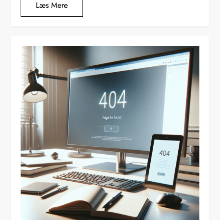
Læs Mere