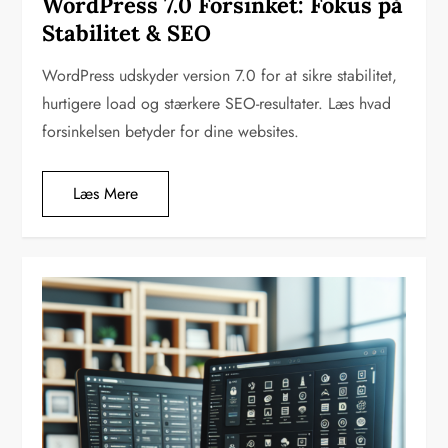
WordPress 7.0 Forsinket: Fokus på
Stabilitet & SEO
WordPress udskyder version 7.0 for at sikre stabilitet,
hurtigere load og stærkere SEO-resultater. Læs hvad
forsinkelsen betyder for dine websites.
Læs Mere