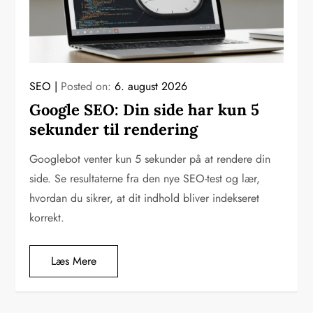
SEO
Posted on:
6. august 2026
Google SEO: Din side har kun 5
sekunder til rendering
Googlebot venter kun 5 sekunder på at rendere din
side. Se resultaterne fra den nye SEO-test og lær,
hvordan du sikrer, at dit indhold bliver indekseret
korrekt.
Læs Mere