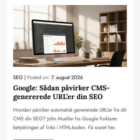
SEO
Posted on:
7. august 2026
Google: Sådan påvirker CMS-
genererede URL’er din SEO
Hvordan påvirker automatisk genererede URL’er fra dit
CMS din SEO? John Mueller fra Google forklarer
betydningen af links i HTML-koden. Få svaret her.