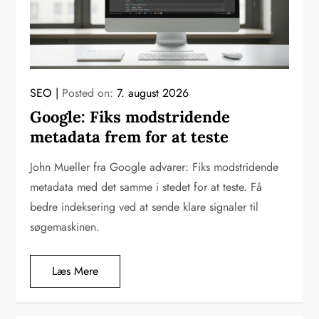
SEO
Posted on:
7. august 2026
Google: Fiks modstridende
metadata frem for at teste
John Mueller fra Google advarer: Fiks modstridende
metadata med det samme i stedet for at teste. Få
bedre indeksering ved at sende klare signaler til
søgemaskinen.
Læs Mere