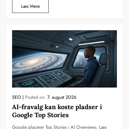
Læs Mere
SEO
Posted on:
7. august 2026
AI-fravalg kan koste pladser i
Google Top Stories
Google placerer Top Stories i AI Overviews. Læs