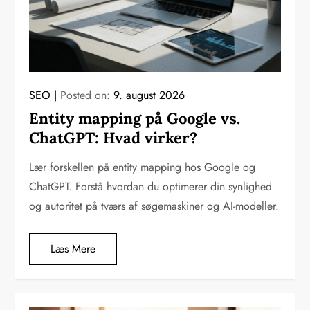
SEO
Posted on:
9. august 2026
Entity mapping på Google vs.
ChatGPT: Hvad virker?
Lær forskellen på entity mapping hos Google og
ChatGPT. Forstå hvordan du optimerer din synlighed
og autoritet på tværs af søgemaskiner og AI-modeller.
Læs Mere