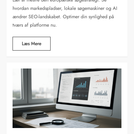
hvordan markedspladser, lokale søgemaskiner og AI
ændrer SEO-landskabet. Optimer din synlighed på
tværs af platforme nu.
Læs Mere