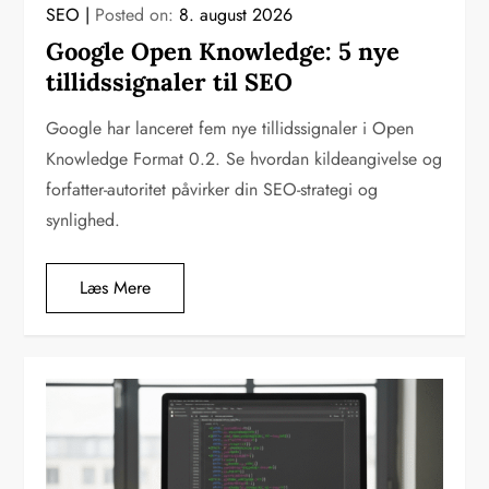
SEO
Posted on:
8. august 2026
Google Open Knowledge: 5 nye
tillidssignaler til SEO
Google har lanceret fem nye tillidssignaler i Open
Knowledge Format 0.2. Se hvordan kildeangivelse og
forfatter-autoritet påvirker din SEO-strategi og
synlighed.
Læs Mere