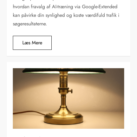
hvordan fravalg af AI-træning via Google-Extended
kan påvirke din synlighed og koste værdifuld trafik i
søgeresultaterne.
Læs Mere