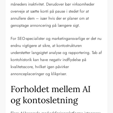
måneders inaktivitet. Derudover bør virksomheder
overveje at sætte konti på pause i stedet for at
annullere dem – især hvis der er planer om at
genoptage annoncering på længere sigt.
For SEO-specialister og marketingansvarlige er det nu
endnu vigtigere at sikre, at kontostrukturen
understøtter langsigtet analyse og rapportering. Tab af
kontohistorik kan have negativ indflydelse på
kvalitetsscore, hvilket igen påvirker
annonceplaceringer og klikpriser.
Forholdet mellem AI
og kontosletning