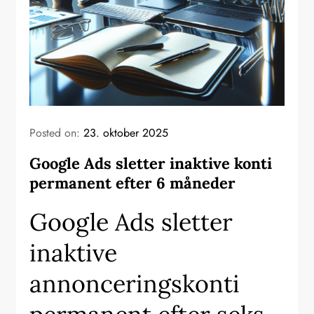
Posted on:
23. oktober 2025
Google Ads sletter inaktive konti
permanent efter 6 måneder
Google Ads sletter
inaktive
annonceringskonti