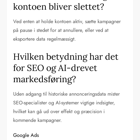
kontoen bliver slettet?
Ved enten at holde kontoen aktiv, sætte kampagner
på pause i stedet for at annullere, eller ved at
eksportere data regelmæssigt.
Hvilken betydning har det
for SEO og AI-drevet
markedsføring?
Uden adgang til historiske annonceringsdata mister
SEO-specialister og AI-systemer vigtige indsigter,
hvilket kan gå ud over effekt og præcision i
kommende kampagner.
Google Ads