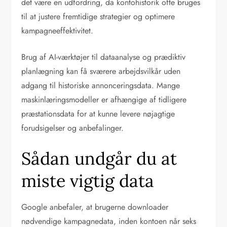
det være en udfordring, da kontohistorik ofte bruges
til at justere fremtidige strategier og optimere
kampagneeffektivitet.
Brug af AI-værktøjer til dataanalyse og prædiktiv
planlægning kan få sværere arbejdsvilkår uden
adgang til historiske annonceringsdata. Mange
maskinlæringsmodeller er afhængige af tidligere
præstationsdata for at kunne levere nøjagtige
forudsigelser og anbefalinger.
Sådan undgår du at
miste vigtig data
Google anbefaler, at brugerne downloader
nødvendige kampagnedata, inden kontoen når seks