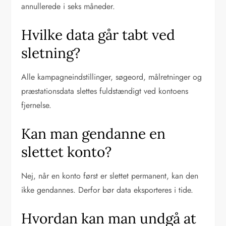
annullerede i seks måneder.
Hvilke data går tabt ved
sletning?
Alle kampagneindstillinger, søgeord, målretninger og
præstationsdata slettes fuldstændigt ved kontoens
fjernelse.
Kan man gendanne en
slettet konto?
Nej, når en konto først er slettet permanent, kan den
ikke gendannes. Derfor bør data eksporteres i tide.
Hvordan kan man undgå at