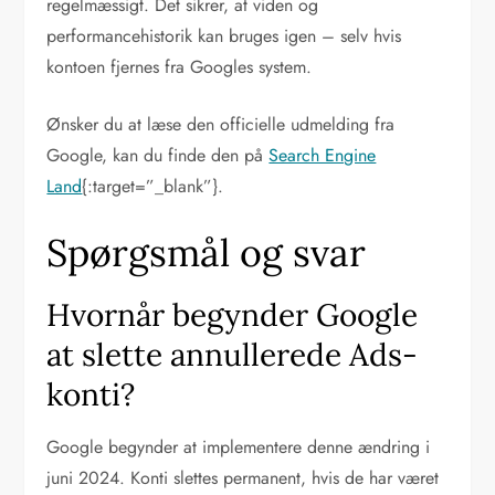
regelmæssigt. Det sikrer, at viden og
performancehistorik kan bruges igen – selv hvis
kontoen fjernes fra Googles system.
Ønsker du at læse den officielle udmelding fra
Google, kan du finde den på
Search Engine
Land
{:target=”_blank”}.
Spørgsmål og svar
Hvornår begynder Google
at slette annullerede Ads-
konti?
Google begynder at implementere denne ændring i
juni 2024. Konti slettes permanent, hvis de har været