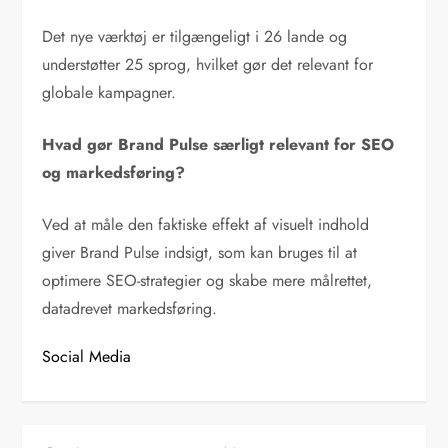
Det nye værktøj er tilgængeligt i 26 lande og
understøtter 25 sprog, hvilket gør det relevant for
globale kampagner.
Hvad gør Brand Pulse særligt relevant for SEO
og markedsføring?
Ved at måle den faktiske effekt af visuelt indhold
giver Brand Pulse indsigt, som kan bruges til at
optimere SEO-strategier og skabe mere målrettet,
datadrevet markedsføring.
Social Media