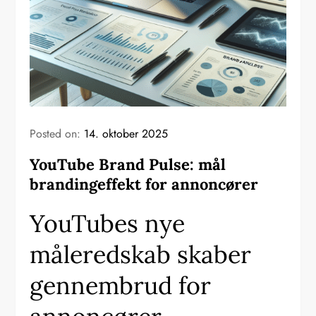
Posted on:
14. oktober 2025
YouTube Brand Pulse: mål
brandingeffekt for annoncører
YouTubes nye
måleredskab skaber
gennembrud for