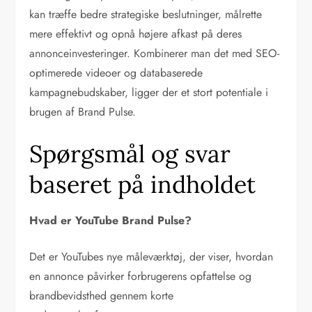
kan træffe bedre strategiske beslutninger, målrette
mere effektivt og opnå højere afkast på deres
annonceinvesteringer. Kombinerer man det med SEO-
optimerede videoer og databaserede
kampagnebudskaber, ligger der et stort potentiale i
brugen af Brand Pulse.
Spørgsmål og svar
baseret på indholdet
Hvad er YouTube Brand Pulse?
Det er YouTubes nye måleværktøj, der viser, hvordan
en annonce påvirker forbrugerens opfattelse og
brandbevidsthed gennem korte