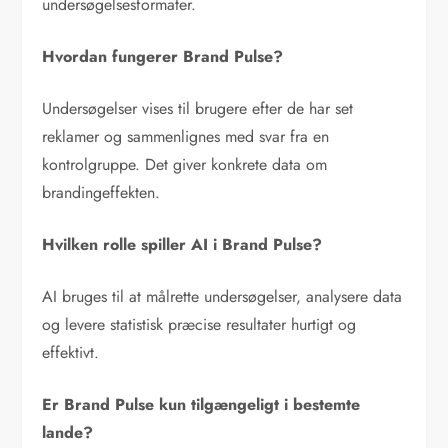
undersøgelsesformater.
Hvordan fungerer Brand Pulse?
Undersøgelser vises til brugere efter de har set
reklamer og sammenlignes med svar fra en
kontrolgruppe. Det giver konkrete data om
brandingeffekten.
Hvilken rolle spiller AI i Brand Pulse?
AI bruges til at målrette undersøgelser, analysere data
og levere statistisk præcise resultater hurtigt og
effektivt.
Er Brand Pulse kun tilgængeligt i bestemte
lande?