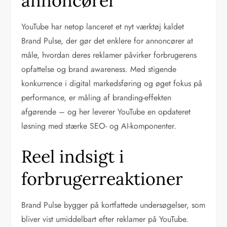
annoncører
YouTube har netop lanceret et nyt værktøj kaldet
Brand Pulse, der gør det enklere for annoncører at
måle, hvordan deres reklamer påvirker forbrugerens
opfattelse og brand awareness. Med stigende
konkurrence i digital markedsføring og øget fokus på
performance, er måling af branding-effekten
afgørende – og her leverer YouTube en opdateret
løsning med stærke SEO- og AI-komponenter.
Reel indsigt i
forbrugerreaktioner
Brand Pulse bygger på kortfattede undersøgelser, som
bliver vist umiddelbart efter reklamer på YouTube.