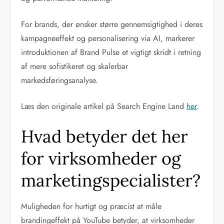
For brands, der ønsker større gennemsigtighed i deres
kampagneeffekt og personalisering via AI, markerer
introduktionen af Brand Pulse et vigtigt skridt i retning
af mere sofistikeret og skalerbar
markedsføringsanalyse.
Læs den originale artikel på Search Engine Land
her
.
Hvad betyder det her
for virksomheder og
marketingspecialister?
Muligheden for hurtigt og præcist at måle
brandingeffekt på YouTube betyder, at virksomheder