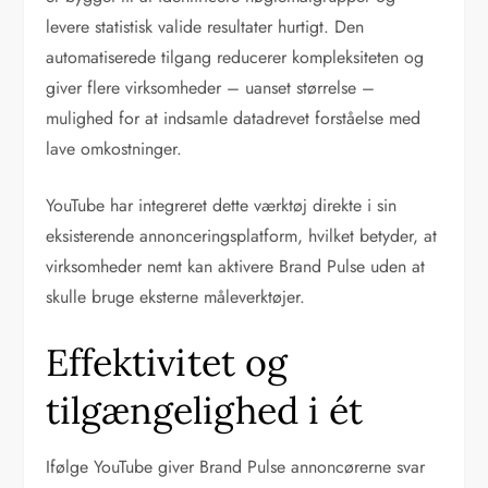
levere statistisk valide resultater hurtigt. Den
automatiserede tilgang reducerer kompleksiteten og
giver flere virksomheder – uanset størrelse –
mulighed for at indsamle datadrevet forståelse med
lave omkostninger.
YouTube har integreret dette værktøj direkte i sin
eksisterende annonceringsplatform, hvilket betyder, at
virksomheder nemt kan aktivere Brand Pulse uden at
skulle bruge eksterne måleverktøjer.
Effektivitet og
tilgængelighed i ét
Ifølge YouTube giver Brand Pulse annoncørerne svar