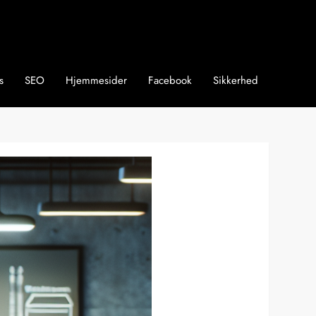
s
SEO
Hjemmesider
Facebook
Sikkerhed