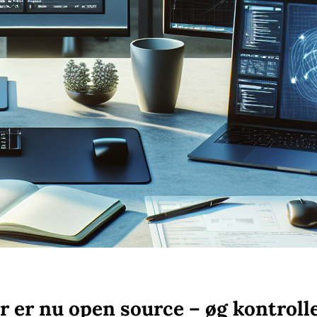
 er nu open source – øg kontroll