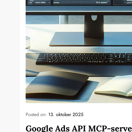
Posted on:
13. oktober 2025
Google Ads API MCP-server