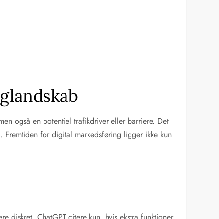
nglandskab
en også en potentiel trafikdriver eller barriere. Det
Fremtiden for digital markedsføring ligger ikke kun i
re diskret. ChatGPT citere kun, hvis ekstra funktioner