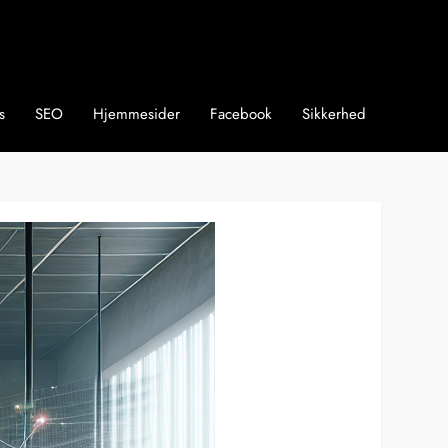
s
SEO
Hjemmesider
Facebook
Sikkerhed