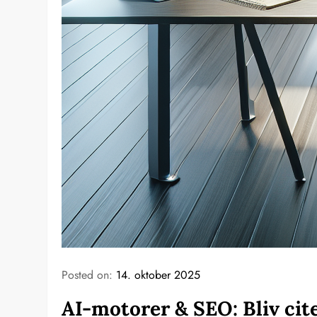
Posted on:
14. oktober 2025
AI-motorer & SEO: Bliv cit