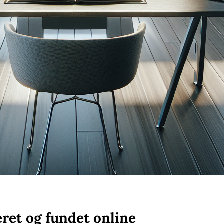
eret og fundet online