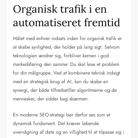
Organisk trafik i en
automatiseret fremtid
Målet med enhver indsats inden for organisk trafik er
at skabe synlighed, der holder på lang sigt. Selvom
teknologien ændrer sig, forbliver kernen i god
markedsføring den samme: Du skal løse et problem
for din målgruppe. Ved at kombinere teknisk indsigt
med en strategisk brug af AI, kan du skabe en
synergi, der både tilfredsstiller algoritmerne og de
mennesker, der sidder bag skærmen.
En moderne SEO-strategi bør derfor ses som et
dynamisk fundament. Det kræver løbende
overvågning af data og en villighed til at tilpasse sig i