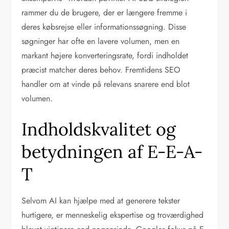
rammer du de brugere, der er længere fremme i
deres købsrejse eller informationssøgning. Disse
søgninger har ofte en lavere volumen, men en
markant højere konverteringsrate, fordi indholdet
præcist matcher deres behov. Fremtidens SEO
handler om at vinde på relevans snarere end blot
volumen.
Indholdskvalitet og
betydningen af E-E-A-
T
Selvom AI kan hjælpe med at generere tekster
hurtigere, er menneskelig ekspertise og troværdighed