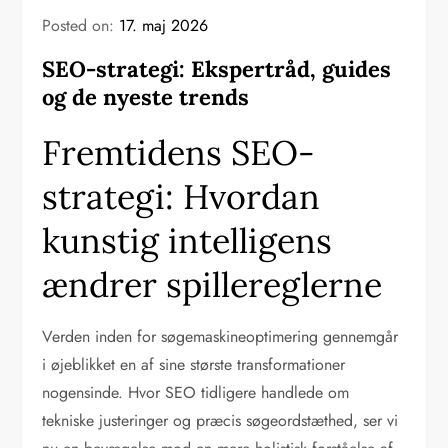
Posted on:
17. maj 2026
SEO-strategi: Ekspertråd, guides
og de nyeste trends
Fremtidens SEO-
strategi: Hvordan
kunstig intelligens
ændrer spillereglerne
Verden inden for søgemaskineoptimering gennemgår
i øjeblikket en af sine største transformationer
nogensinde. Hvor SEO tidligere handlede om
tekniske justeringer og præcis søgeordstæthed, ser vi