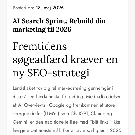
Posted on:
18. maj 2026
AI Search Sprint: Rebuild din
marketing til 2026
Fremtidens
søgeadfærd kræver en
ny SEO-strategi
Landskabet for digital markedsføring gennemgår i
disse år en fundamental forandring. Med udbredelsen
af AI Overviews i Google og fremkomsten af store
sprogmodeller (LLM’er) som ChatGPT, Claude og
Gemini, er den traditionelle liste med “blå links” ikke
længere det eneste mål. For at sikre synlighed i 2026