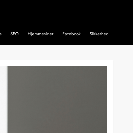
s
SEO
Hjemmesider
Facebook
Sikkerhed