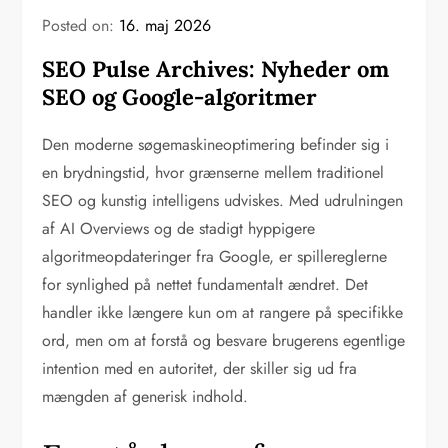
Posted on:
16. maj 2026
SEO Pulse Archives: Nyheder om
SEO og Google-algoritmer
Den moderne søgemaskineoptimering befinder sig i
en brydningstid, hvor grænserne mellem traditionel
SEO og kunstig intelligens udviskes. Med udrulningen
af AI Overviews og de stadigt hyppigere
algoritmeopdateringer fra Google, er spillereglerne
for synlighed på nettet fundamentalt ændret. Det
handler ikke længere kun om at rangere på specifikke
ord, men om at forstå og besvare brugerens egentlige
intention med en autoritet, der skiller sig ud fra
mængden af generisk indhold.