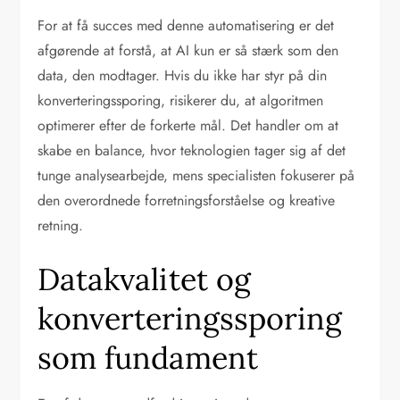
For at få succes med denne automatisering er det
afgørende at forstå, at AI kun er så stærk som den
data, den modtager. Hvis du ikke har styr på din
konverteringssporing, risikerer du, at algoritmen
optimerer efter de forkerte mål. Det handler om at
skabe en balance, hvor teknologien tager sig af det
tunge analysearbejde, mens specialisten fokuserer på
den overordnede forretningsforståelse og kreative
retning.
Datakvalitet og
konverteringssporing
som fundament