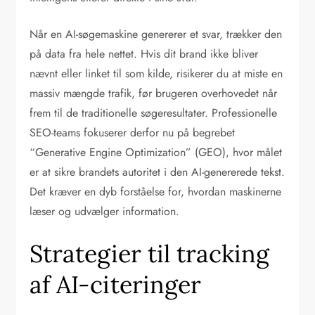
Når en AI-søgemaskine genererer et svar, trækker den
på data fra hele nettet. Hvis dit brand ikke bliver
nævnt eller linket til som kilde, risikerer du at miste en
massiv mængde trafik, før brugeren overhovedet når
frem til de traditionelle søgeresultater. Professionelle
SEO-teams fokuserer derfor nu på begrebet
“Generative Engine Optimization” (GEO), hvor målet
er at sikre brandets autoritet i den AI-genererede tekst.
Det kræver en dyb forståelse for, hvordan maskinerne
læser og udvælger information.
Strategier til tracking
af AI-citeringer