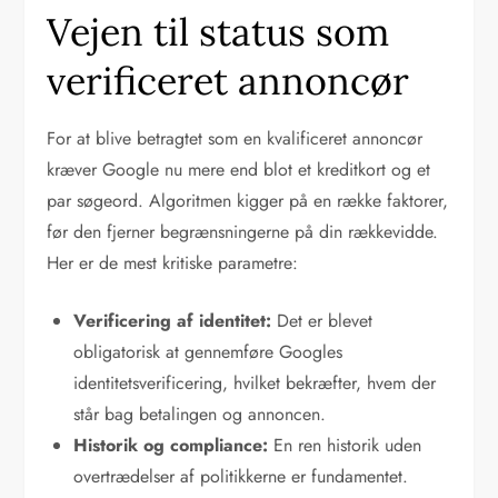
Vejen til status som
verificeret annoncør
For at blive betragtet som en kvalificeret annoncør
kræver Google nu mere end blot et kreditkort og et
par søgeord. Algoritmen kigger på en række faktorer,
før den fjerner begrænsningerne på din rækkevidde.
Her er de mest kritiske parametre:
Verificering af identitet:
Det er blevet
obligatorisk at gennemføre Googles
identitetsverificering, hvilket bekræfter, hvem der
står bag betalingen og annoncen.
Historik og compliance:
En ren historik uden
overtrædelser af politikkerne er fundamentet.