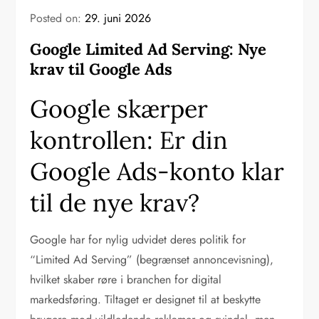
Posted on:
29. juni 2026
Google Limited Ad Serving: Nye
krav til Google Ads
Google skærper
kontrollen: Er din
Google Ads-konto klar
til de nye krav?
Google har for nylig udvidet deres politik for
“Limited Ad Serving” (begrænset annoncevisning),
hvilket skaber røre i branchen for digital
markedsføring. Tiltaget er designet til at beskytte