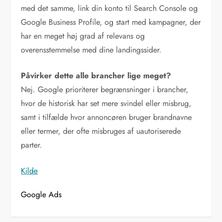
med det samme, link din konto til Search Console og
Google Business Profile, og start med kampagner, der
har en meget høj grad af relevans og
overensstemmelse med dine landingssider.
Påvirker dette alle brancher lige meget?
Nej. Google prioriterer begrænsninger i brancher,
hvor de historisk har set mere svindel eller misbrug,
samt i tilfælde hvor annoncøren bruger brandnavne
eller termer, der ofte misbruges af uautoriserede
parter.
Kilde
Google Ads