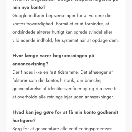
min nye konto?
Google indfører begrænsninger for at vurdere din
kontos troværdighed. Formålet er at forhindre, at
ondsindede aktører hurtigt kan sprede svindel eller
vildledende indhold, før systemet når at opdage dem.
Hvor længe varer begrænsningen på
annoncevisning?
Der findes ikke en fast tidsramme. Det afhænger af
faktorer som din kontos historik, din branche,
gennemførelse af identitetsverificering og din evne til
at overholde alle retningslinjer uden anmærkninger.
Hvad kan jeg gøre for at få min konto godkendt
hurtigere?
Sørg for at gennemføre alle verificeringsprocesser