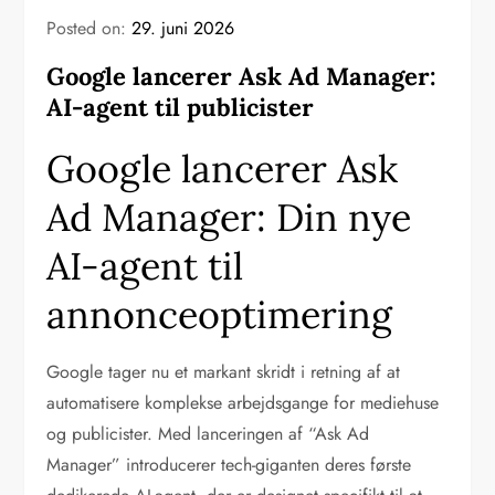
Posted on:
29. juni 2026
Google lancerer Ask Ad Manager:
AI-agent til publicister
Google lancerer Ask
Ad Manager: Din nye
AI-agent til
annonceoptimering
Google tager nu et markant skridt i retning af at
automatisere komplekse arbejdsgange for mediehuse
og publicister. Med lanceringen af “Ask Ad
Manager” introducerer tech-giganten deres første