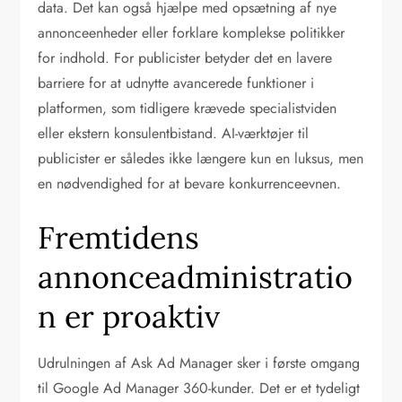
data. Det kan også hjælpe med opsætning af nye
annonceenheder eller forklare komplekse politikker
for indhold. For publicister betyder det en lavere
barriere for at udnytte avancerede funktioner i
platformen, som tidligere krævede specialistviden
eller ekstern konsulentbistand. AI-værktøjer til
publicister er således ikke længere kun en luksus, men
en nødvendighed for at bevare konkurrenceevnen.
Fremtidens
annonceadministratio
n er proaktiv
Udrulningen af Ask Ad Manager sker i første omgang
til Google Ad Manager 360-kunder. Det er et tydeligt