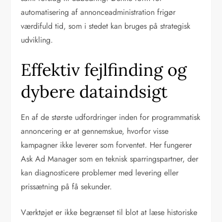
automatisering af annonceadministration frigør
værdifuld tid, som i stedet kan bruges på strategisk
udvikling.
Effektiv fejlfinding og
dybere dataindsigt
En af de største udfordringer inden for programmatisk
annoncering er at gennemskue, hvorfor visse
kampagner ikke leverer som forventet. Her fungerer
Ask Ad Manager som en teknisk sparringspartner, der
kan diagnosticere problemer med levering eller
prissætning på få sekunder.
Værktøjet er ikke begrænset til blot at læse historiske