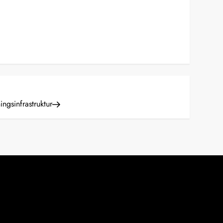
ingsinfrastruktur