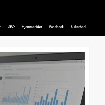
s
SEO
Hjemmesider
Facebook
Sikkerhed