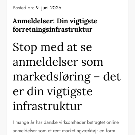
Posted on:
9. juni 2026
Anmeldelser: Din vigtigste
forretningsinfrastruktur
Stop med at se
anmeldelser som
markedsføring – det
er din vigtigste
infrastruktur
I mange år har danske virksomheder betragtet online
anmeldelser som et rent marketingværktøj; en form