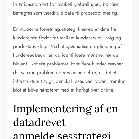
irritationsmoment for marketingafdelingen, bør den
betragtes som værdifuld data til procesoptimering.
En moderne forretningsstrategi kræver, at data fra
kunderejsen flyder frit mellem kundeservice, salg og
produktudvikling. Ved at systematisere optimering af
kundefeedback kan du identificere mønstre, før de
bliver til kritiske problemer. Hvis flere kunder nævner
det samme problem i deres anmeldelser, er det et
infrastrukturelt svigt, der skal løses ved roden, fremfor
blot at blive håndteret med et høfligt svar online.
Implementering af en
datadrevet
anmeldelsesstrategi