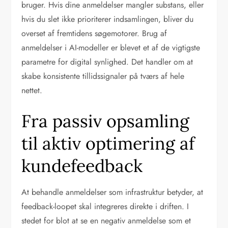
bruger. Hvis dine anmeldelser mangler substans, eller
hvis du slet ikke prioriterer indsamlingen, bliver du
overset af fremtidens søgemotorer. Brug af
anmeldelser i AI-modeller er blevet et af de vigtigste
parametre for digital synlighed. Det handler om at
skabe konsistente tillidssignaler på tværs af hele
nettet.
Fra passiv opsamling
til aktiv optimering af
kundefeedback
At behandle anmeldelser som infrastruktur betyder, at
feedback-loopet skal integreres direkte i driften. I
stedet for blot at se en negativ anmeldelse som et