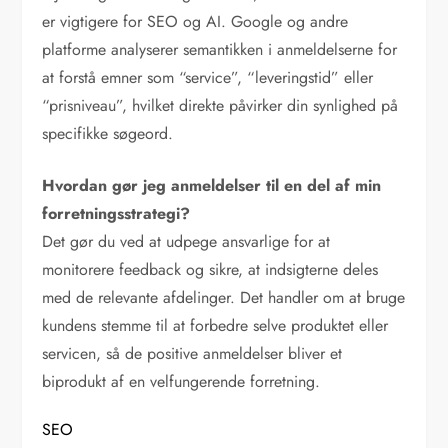
er vigtigere for SEO og AI. Google og andre
platforme analyserer semantikken i anmeldelserne for
at forstå emner som “service”, “leveringstid” eller
“prisniveau”, hvilket direkte påvirker din synlighed på
specifikke søgeord.
Hvordan gør jeg anmeldelser til en del af min
forretningsstrategi?
Det gør du ved at udpege ansvarlige for at
monitorere feedback og sikre, at indsigterne deles
med de relevante afdelinger. Det handler om at bruge
kundens stemme til at forbedre selve produktet eller
servicen, så de positive anmeldelser bliver et
biprodukt af en velfungerende forretning.
SEO