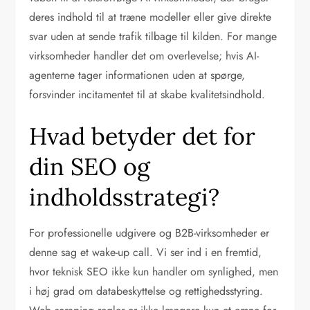
deres indhold til at træne modeller eller give direkte
svar uden at sende trafik tilbage til kilden. For mange
virksomheder handler det om overlevelse; hvis AI-
agenterne tager informationen uden at spørge,
forsvinder incitamentet til at skabe kvalitetsindhold.
Hvad betyder det for
din SEO og
indholdsstrategi?
For professionelle udgivere og B2B-virksomheder er
denne sag et wake-up call. Vi ser ind i en fremtid,
hvor teknisk SEO ikke kun handler om synlighed, men
i høj grad om databeskyttelse og rettighedsstyring.