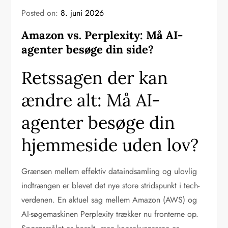
Posted on:
8. juni 2026
Amazon vs. Perplexity: Må AI-
agenter besøge din side?
Retssagen der kan
ændre alt: Må AI-
agenter besøge din
hjemmeside uden lov?
Grænsen mellem effektiv dataindsamling og ulovlig
indtrængen er blevet det nye store stridspunkt i tech-
verdenen. En aktuel sag mellem Amazon (AWS) og
AI-søgemaskinen Perplexity trækker nu fronterne op.