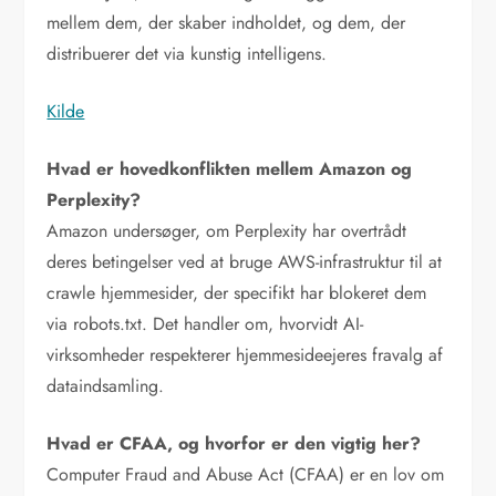
mellem dem, der skaber indholdet, og dem, der
distribuerer det via kunstig intelligens.
Kilde
Hvad er hovedkonflikten mellem Amazon og
Perplexity?
Amazon undersøger, om Perplexity har overtrådt
deres betingelser ved at bruge AWS-infrastruktur til at
crawle hjemmesider, der specifikt har blokeret dem
via robots.txt. Det handler om, hvorvidt AI-
virksomheder respekterer hjemmesideejeres fravalg af
dataindsamling.
Hvad er CFAA, og hvorfor er den vigtig her?
Computer Fraud and Abuse Act (CFAA) er en lov om