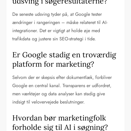
udsving i søgeresultaterne?
De seneste udsving tyder på, at Google tester
ændringer i rangeringen – måske relateret til AI-
integrationer. Det er vigtigt at holde øje med
trafikdata og justere sin SEO-strategi i tide.
Er Google stadig en troværdig
platform for marketing?
Selvom der er skepsis efter dokumentlæk, forbliver
Google en central kanal. Transparens er udfordret,
men værktøjer og data analyser kan stadig give
indsigt til velovervejede beslutninger.
Hvordan bør marketingfolk
forholde sig til AI i søgning?