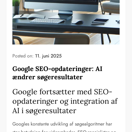
Posted on:
11. juni 2025
Google SEO-opdateringer: AI
ændrer søgeresultater
Google fortsætter med SEO-
opdateringer og integration af
AI i søgeresultater
Googles konstante udvikling af søgealgoritmer har