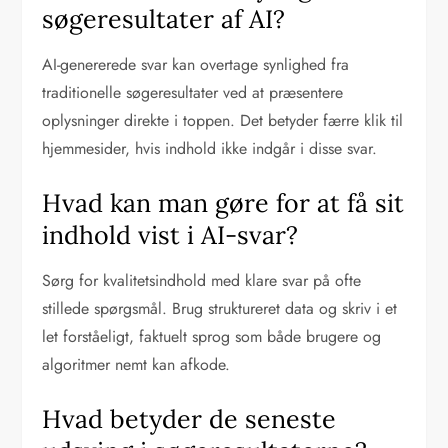
søgeresultater af AI?
AI-genererede svar kan overtage synlighed fra
traditionelle søgeresultater ved at præsentere
oplysninger direkte i toppen. Det betyder færre klik til
hjemmesider, hvis indhold ikke indgår i disse svar.
Hvad kan man gøre for at få sit
indhold vist i AI-svar?
Sørg for kvalitetsindhold med klare svar på ofte
stillede spørgsmål. Brug struktureret data og skriv i et
let forståeligt, faktuelt sprog som både brugere og
algoritmer nemt kan afkode.
Hvad betyder de seneste