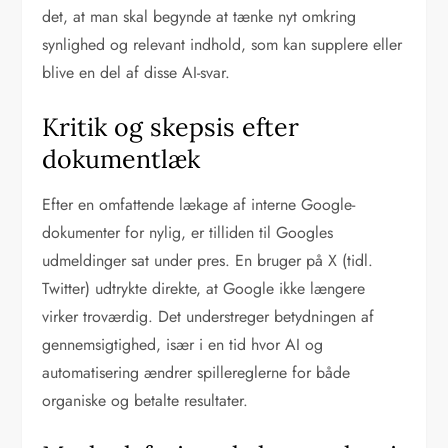
det, at man skal begynde at tænke nyt omkring
synlighed og relevant indhold, som kan supplere eller
blive en del af disse AI-svar.
Kritik og skepsis efter
dokumentlæk
Efter en omfattende lækage af interne Google-
dokumenter for nylig, er tilliden til Googles
udmeldinger sat under pres. En bruger på X (tidl.
Twitter) udtrykte direkte, at Google ikke længere
virker troværdig. Det understreger betydningen af
gennemsigtighed, især i en tid hvor AI og
automatisering ændrer spillereglerne for både
organiske og betalte resultater.