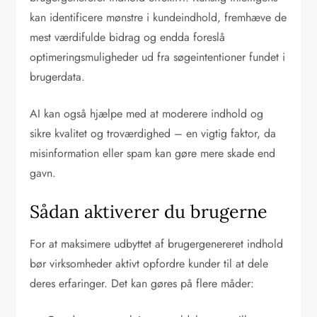
kan identificere mønstre i kundeindhold, fremhæve de
mest værdifulde bidrag og endda foreslå
optimeringsmuligheder ud fra søgeintentioner fundet i
brugerdata.
AI kan også hjælpe med at moderere indhold og
sikre kvalitet og troværdighed – en vigtig faktor, da
misinformation eller spam kan gøre mere skade end
gavn.
Sådan aktiverer du brugerne
For at maksimere udbyttet af brugergenereret indhold
bør virksomheder aktivt opfordre kunder til at dele
deres erfaringer. Det kan gøres på flere måder: