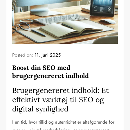
Posted on:
11. juni 2025
Boost din SEO med
brugergenereret indhold
Brugergenereret indhold: Et
effektivt værktøj til SEO og
digital synlighed
I en tid, hvor tillid og autenticitet er altafgørende for