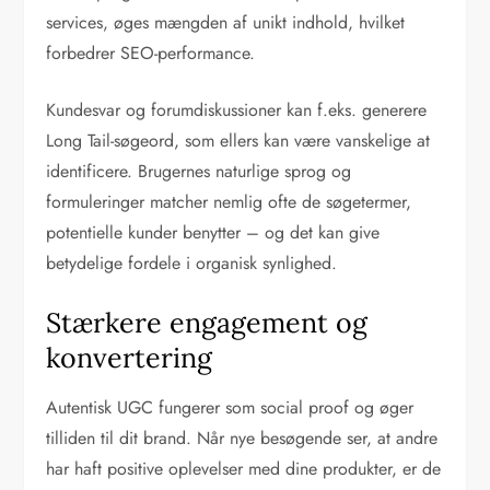
services, øges mængden af unikt indhold, hvilket
forbedrer SEO-performance.
Kundesvar og forumdiskussioner kan f.eks. generere
Long Tail-søgeord, som ellers kan være vanskelige at
identificere. Brugernes naturlige sprog og
formuleringer matcher nemlig ofte de søgetermer,
potentielle kunder benytter – og det kan give
betydelige fordele i organisk synlighed.
Stærkere engagement og
konvertering
Autentisk UGC fungerer som social proof og øger
tilliden til dit brand. Når nye besøgende ser, at andre
har haft positive oplevelser med dine produkter, er de