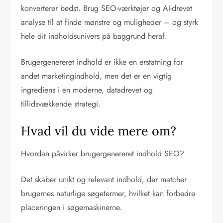
konverterer bedst. Brug SEO-værktøjer og AI-drevet
analyse til at finde mønstre og muligheder – og styrk
hele dit indholdsunivers på baggrund heraf.
Brugergenereret indhold er ikke en erstatning for
andet marketingindhold, men det er en vigtig
ingrediens i en moderne, datadrevet og
tillidsvækkende strategi.
Hvad vil du vide mere om?
Hvordan påvirker brugergenereret indhold SEO?
Det skaber unikt og relevant indhold, der matcher
brugernes naturlige søgetermer, hvilket kan forbedre
placeringen i søgemaskinerne.