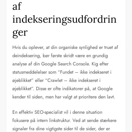
af
indekseringsudfordrin
ger
Hvis du oplever, at din organiske synlighed er truet af
deindeksering, bør første skridt være en grundig
analyse af din Google Search Console. Kig efter
statusmeddelelser som “Fundet – ikke indekseret i
øjeblikket” eller “Crawlet – ikke indekseret i
øjeblikket”. Disse er ofte indikatorer på, at Google
kender til siden, men har valgt at prioritere den lavt.
En effektiv SEO-specialist vil i denne situation
fokusere på intern linkstruktur. Ved at sende stærkere
signaler fra dine vigtigste sider til de sider, der er