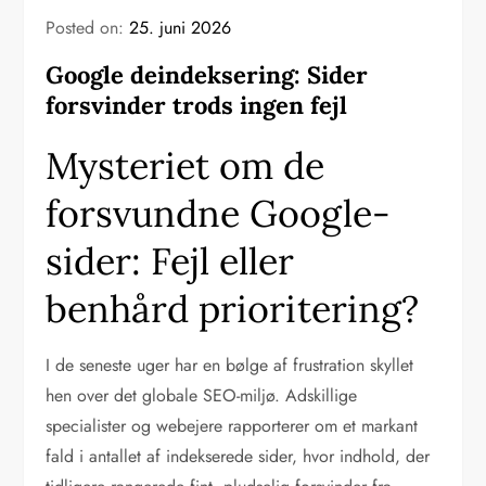
Posted on:
25. juni 2026
Google deindeksering: Sider
forsvinder trods ingen fejl
Mysteriet om de
forsvundne Google-
sider: Fejl eller
benhård prioritering?
I de seneste uger har en bølge af frustration skyllet
hen over det globale SEO-miljø. Adskillige
specialister og webejere rapporterer om et markant
fald i antallet af indekserede sider, hvor indhold, der