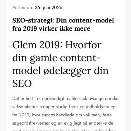
Posted on:
25. juni 2026
SEO-strategi: Din content-model
fra 2019 virker ikke mere
Glem 2019: Hvorfor
din gamle content-
model ødelægger din
SEO
Det er tid til et nødvendigt realitetstjek. Mange danske
virksomheder hænger stadig fast i en indholdsstrategi
fra 2019, hvor succes handlede om volumen, faste
søgeordsfrekvenser og en evig jagt på at dække de