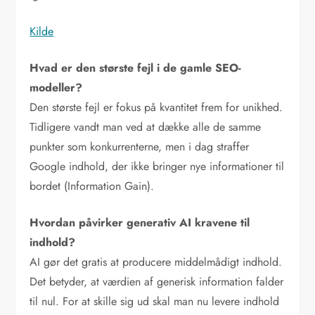
Kilde
Hvad er den største fejl i de gamle SEO-
modeller?
Den største fejl er fokus på kvantitet frem for unikhed.
Tidligere vandt man ved at dække alle de samme
punkter som konkurrenterne, men i dag straffer
Google indhold, der ikke bringer nye informationer til
bordet (Information Gain).
Hvordan påvirker generativ AI kravene til
indhold?
AI gør det gratis at producere middelmådigt indhold.
Det betyder, at værdien af generisk information falder
til nul. For at skille sig ud skal man nu levere indhold