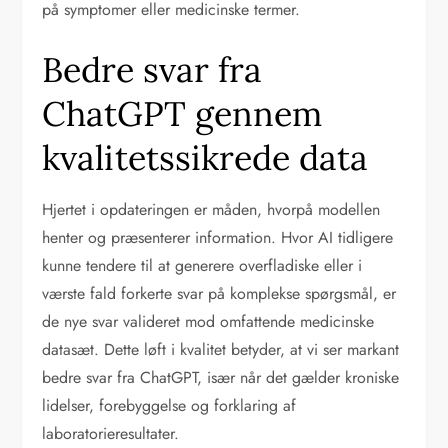
på symptomer eller medicinske termer.
Bedre svar fra
ChatGPT gennem
kvalitetssikrede data
Hjertet i opdateringen er måden, hvorpå modellen
henter og præsenterer information. Hvor AI tidligere
kunne tendere til at generere overfladiske eller i
værste fald forkerte svar på komplekse spørgsmål, er
de nye svar valideret mod omfattende medicinske
datasæt. Dette løft i kvalitet betyder, at vi ser markant
bedre svar fra ChatGPT, især når det gælder kroniske
lidelser, forebyggelse og forklaring af
laboratorieresultater.