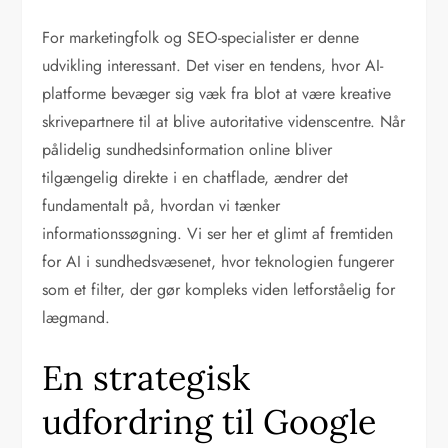
For marketingfolk og SEO-specialister er denne
udvikling interessant. Det viser en tendens, hvor AI-
platforme bevæger sig væk fra blot at være kreative
skrivepartnere til at blive autoritative videnscentre. Når
pålidelig sundhedsinformation online bliver
tilgængelig direkte i en chatflade, ændrer det
fundamentalt på, hvordan vi tænker
informationssøgning. Vi ser her et glimt af fremtiden
for AI i sundhedsvæsenet, hvor teknologien fungerer
som et filter, der gør kompleks viden letforståelig for
lægmand.
En strategisk
udfordring til Google