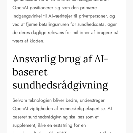
OpenAI positionerer sig som den primære
indgangsvinkel til AI-værktøjer til privatpersoner, og
ved at fjerne betalingsmuren for sundhedsdata, øger
de deres daglige relevans for millioner af brugere på
tværs af kloden.
Ansvarlig brug af AI-
baseret
sundhedsrådgivning
Selvom teknologien bliver bedre, understreger
OpenAI vigtigheden af menneskelig ekspertise. AI-
baseret sundhedsrådgivning skal ses som et
supplement, ikke en erstatning for en