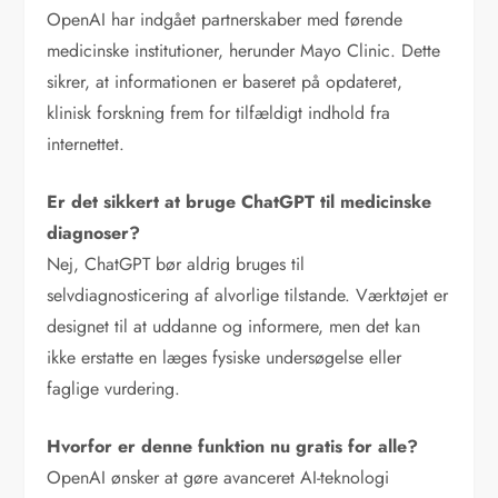
OpenAI har indgået partnerskaber med førende
medicinske institutioner, herunder Mayo Clinic. Dette
sikrer, at informationen er baseret på opdateret,
klinisk forskning frem for tilfældigt indhold fra
internettet.
Er det sikkert at bruge ChatGPT til medicinske
diagnoser?
Nej, ChatGPT bør aldrig bruges til
selvdiagnosticering af alvorlige tilstande. Værktøjet er
designet til at uddanne og informere, men det kan
ikke erstatte en læges fysiske undersøgelse eller
faglige vurdering.
Hvorfor er denne funktion nu gratis for alle?
OpenAI ønsker at gøre avanceret AI-teknologi