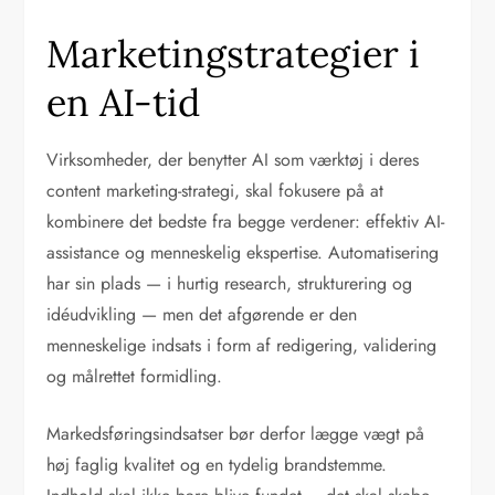
Marketingstrategier i
en AI-tid
Virksomheder, der benytter AI som værktøj i deres
content marketing-strategi, skal fokusere på at
kombinere det bedste fra begge verdener: effektiv AI-
assistance og menneskelig ekspertise. Automatisering
har sin plads — i hurtig research, strukturering og
idéudvikling — men det afgørende er den
menneskelige indsats i form af redigering, validering
og målrettet formidling.
Markedsføringsindsatser bør derfor lægge vægt på
høj faglig kvalitet og en tydelig brandstemme.