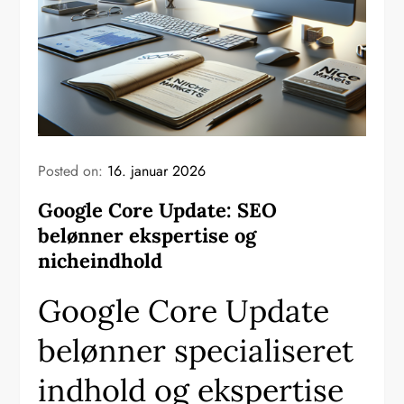
Posted on:
16. januar 2026
Google Core Update: SEO
belønner ekspertise og
nicheindhold
Google Core Update
belønner specialiseret
indhold og ekspertise