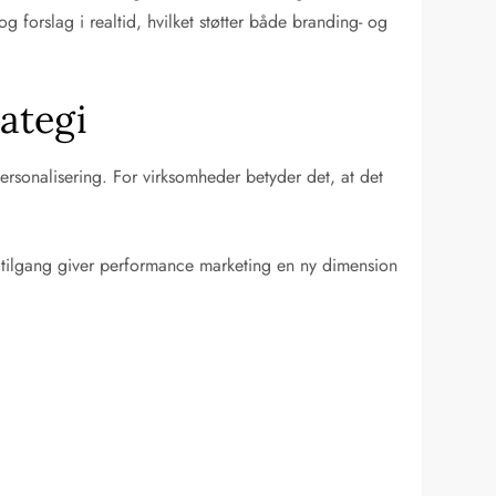
 forslag i realtid, hvilket støtter både branding- og
ategi
personalisering. For virksomheder betyder det, at det
 tilgang giver performance marketing en ny dimension