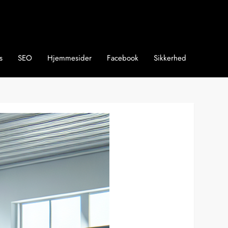
s
SEO
Hjemmesider
Facebook
Sikkerhed