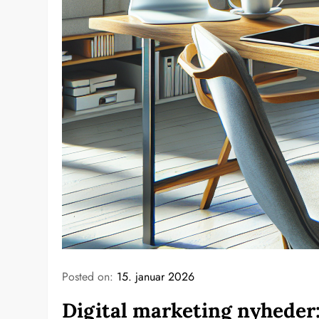
Posted on:
15. januar 2026
Digital marketing nyheder