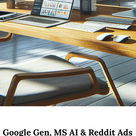
: Google Gen, MS AI & Reddit Ads