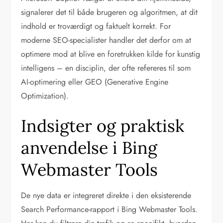
signalerer det til både brugeren og algoritmen, at dit
indhold er troværdigt og faktuelt korrekt. For
moderne SEO-specialister handler det derfor om at
optimere mod at blive en foretrukken kilde for kunstig
intelligens – en disciplin, der ofte refereres til som
AI-optimering eller GEO (Generative Engine
Optimization).
Indsigter og praktisk
anvendelse i Bing
Webmaster Tools
De nye data er integreret direkte i den eksisterende
Search Performance-rapport i Bing Webmaster Tools.