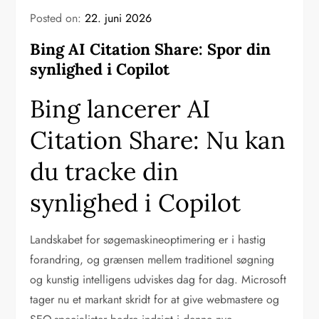
Posted on:
22. juni 2026
Bing AI Citation Share: Spor din
synlighed i Copilot
Bing lancerer AI
Citation Share: Nu kan
du tracke din
synlighed i Copilot
Landskabet for søgemaskineoptimering er i hastig
forandring, og grænsen mellem traditionel søgning
og kunstig intelligens udviskes dag for dag. Microsoft
tager nu et markant skridt for at give webmastere og