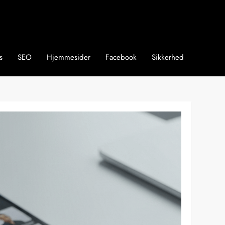
s
SEO
Hjemmesider
Facebook
Sikkerhed