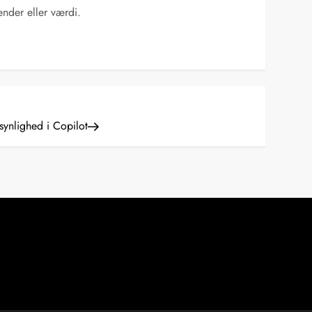
ender eller værdi.
synlighed i Copilot