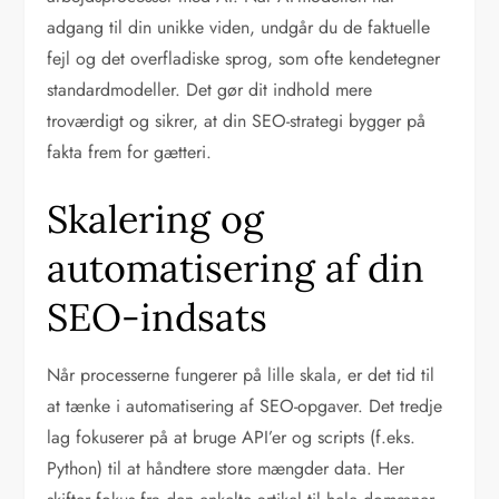
adgang til din unikke viden, undgår du de faktuelle
fejl og det overfladiske sprog, som ofte kendetegner
standardmodeller. Det gør dit indhold mere
troværdigt og sikrer, at din SEO-strategi bygger på
fakta frem for gætteri.
Skalering og
automatisering af din
SEO-indsats
Når processerne fungerer på lille skala, er det tid til
at tænke i automatisering af SEO-opgaver. Det tredje
lag fokuserer på at bruge API’er og scripts (f.eks.
Python) til at håndtere store mængder data. Her