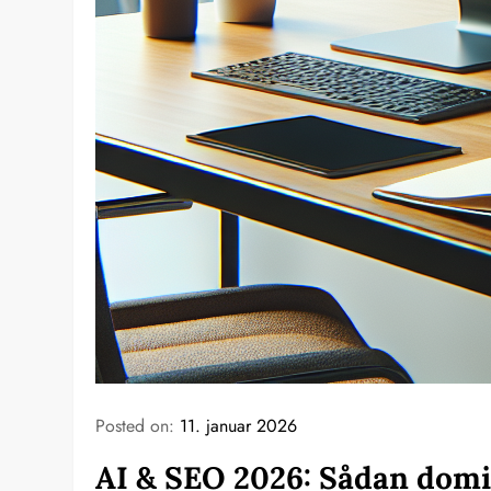
Posted on:
11. januar 2026
AI & SEO 2026: Sådan domi