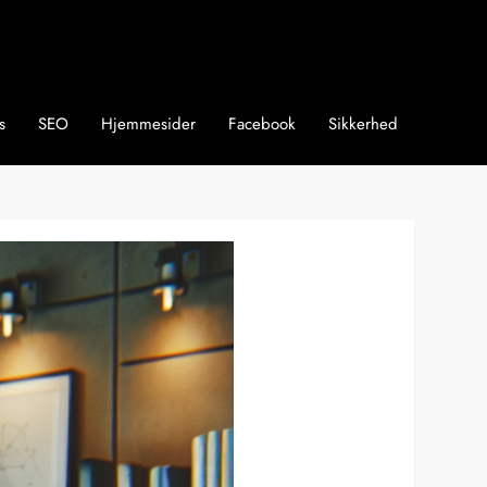
s
SEO
Hjemmesider
Facebook
Sikkerhed