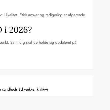
vt i kvalitet. Etisk ansvar og redigering er afgørende.
O i 2026?
tænkt. Samtidig skal de holde sig opdateret på
 sundhedsråd vækker kritik