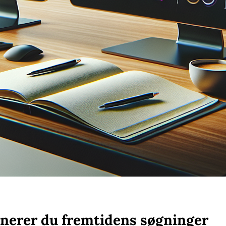
nerer du fremtidens søgninger