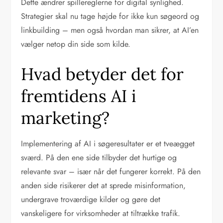
Dette ændrer spillereglerne for digital synlighed.
Strategier skal nu tage højde for ikke kun søgeord og
linkbuilding – men også hvordan man sikrer, at AI’en
vælger netop din side som kilde.
Hvad betyder det for
fremtidens AI i
marketing?
Implementering af AI i søgeresultater er et tveægget
sværd. På den ene side tilbyder det hurtige og
relevante svar – især når det fungerer korrekt. På den
anden side risikerer det at sprede misinformation,
undergrave troværdige kilder og gøre det
vanskeligere for virksomheder at tiltrække trafik.