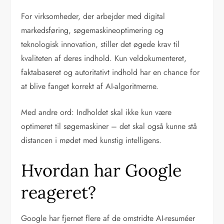
For virksomheder, der arbejder med digital
markedsføring, søgemaskineoptimering og
teknologisk innovation, stiller det øgede krav til
kvaliteten af deres indhold. Kun veldokumenteret,
faktabaseret og autoritativt indhold har en chance for
at blive fanget korrekt af AI-algoritmerne.
Med andre ord: Indholdet skal ikke kun være
optimeret til søgemaskiner – det skal også kunne stå
distancen i mødet med kunstig intelligens.
Hvordan har Google
reageret?
Google har fjernet flere af de omstridte AI-resuméer