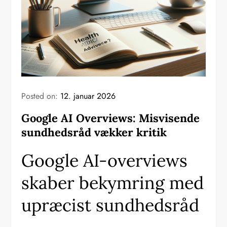
Posted on:
12. januar 2026
Google AI Overviews: Misvisende
sundhedsråd vækker kritik
Google AI-overviews
skaber bekymring med
upræcist sundhedsråd