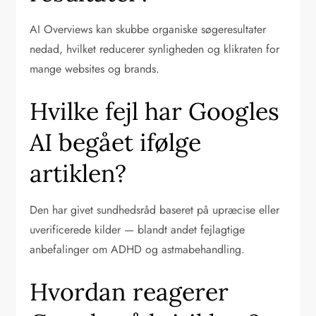
AI Overviews kan skubbe organiske søgeresultater
nedad, hvilket reducerer synligheden og klikraten for
mange websites og brands.
Hvilke fejl har Googles
AI begået ifølge
artiklen?
Den har givet sundhedsråd baseret på upræcise eller
uverificerede kilder — blandt andet fejlagtige
anbefalinger om ADHD og astmabehandling.
Hvordan reagerer