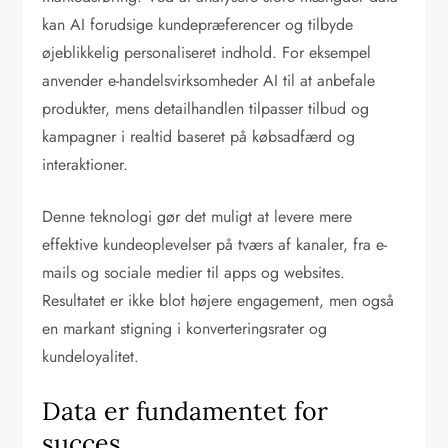
kan AI forudsige kundepræferencer og tilbyde
øjeblikkelig personaliseret indhold. For eksempel
anvender e-handelsvirksomheder AI til at anbefale
produkter, mens detailhandlen tilpasser tilbud og
kampagner i realtid baseret på købsadfærd og
interaktioner.
Denne teknologi gør det muligt at levere mere
effektive kundeoplevelser på tværs af kanaler, fra e-
mails og sociale medier til apps og websites.
Resultatet er ikke blot højere engagement, men også
en markant stigning i konverteringsrater og
kundeloyalitet.
Data er fundamentet for
succes