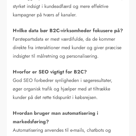
styrket indsigt i kundeadfærd og mere effektive
kampagner på tværs af kanaler.
Hvilke data bør B2C-virksomheder fokusere på?
Førstepartsdata er mest værdifulde, da de kommer
direkte fra interaktioner med kunder og giver præcise
indsigter til målretning og personalisering.
Hvorfor er SEO vigtigt for B2C?
God SEO forbedrer synligheden i søgeresultater,
øger organisk trafik og hjælper med at tiltrække
kunder på det rette tidspunkt i købsrejsen.
Hvordan bruger man automatisering i
markedsføring?
Automatisering anvendes til e-mails, chatbots og