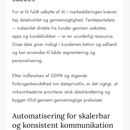
For at få fuldt udbytte af AI i markedsføringen kræves
høj datakvalitet og gennemsigtighed. Førstepartsdata
– indsamlet direkte fra kunder gennem websites,
apps og kundeklubber – er en uvurderlig ressource.
Disse data giver indsigt i kundernes behov og adfærd
og kan anvendes til både segmentering og
personalisering.
Efter indførelsen af GDPR og stigende
forbrugerbevidsthed om dataprivatliv, er det vigtigt, at
virksomhederne prioriterer etisk datahåndtering og
bygger tillid gennem gennemsigtige praksisser.
Automatisering for skalerbar
og konsistent kommunikation