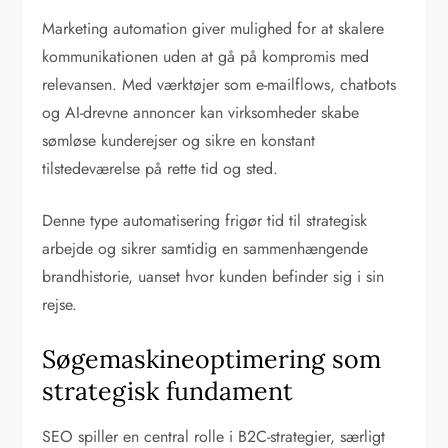
Marketing automation giver mulighed for at skalere
kommunikationen uden at gå på kompromis med
relevansen. Med værktøjer som e-mailflows, chatbots
og AI-drevne annoncer kan virksomheder skabe
sømløse kunderejser og sikre en konstant
tilstedeværelse på rette tid og sted.
Denne type automatisering frigør tid til strategisk
arbejde og sikrer samtidig en sammenhængende
brandhistorie, uanset hvor kunden befinder sig i sin
rejse.
Søgemaskineoptimering som
strategisk fundament
SEO spiller en central rolle i B2C-strategier, særligt