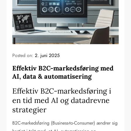
Posted on:
2. juni 2025
Effektiv B2C-markedsføring med
AI, data & automatisering
Effektiv B2C-markedsføring i
en tid med AI og datadrevne
strategier
B2C-markedsføring (Business-to-Consumer) ændrer sig