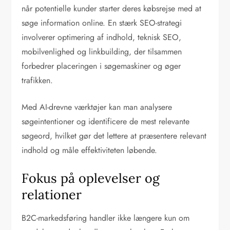
når potentielle kunder starter deres købsrejse med at
søge information online. En stærk SEO-strategi
involverer optimering af indhold, teknisk SEO,
mobilvenlighed og linkbuilding, der tilsammen
forbedrer placeringen i søgemaskiner og øger
trafikken.
Med AI-drevne værktøjer kan man analysere
søgeintentioner og identificere de mest relevante
søgeord, hvilket gør det lettere at præsentere relevant
indhold og måle effektiviteten løbende.
Fokus på oplevelser og
relationer
B2C-markedsføring handler ikke længere kun om