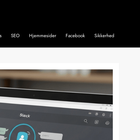
s
SEO
Hjemmesider
Facebook
Sikkerhed