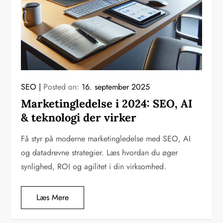
SEO
Posted on:
16. september 2025
Marketingledelse i 2024: SEO, AI
& teknologi der virker
Få styr på moderne marketingledelse med SEO, AI
og datadrevne strategier. Læs hvordan du øger
synlighed, ROI og agilitet i din virksomhed.
Læs Mere