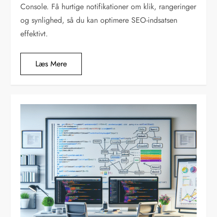
Console. Få hurtige notifikationer om klik, rangeringer
og synlighed, så du kan optimere SEO-indsatsen
effektivt.
Læs Mere