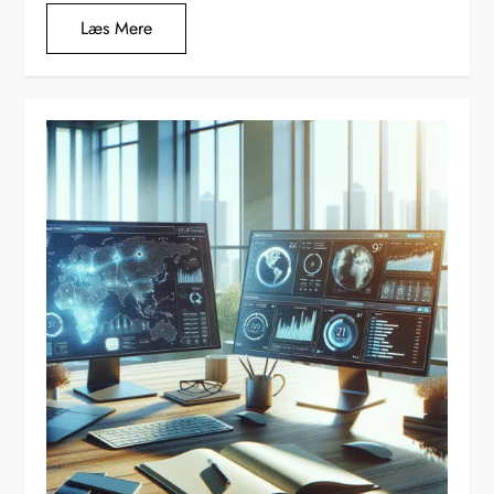
Læs Mere