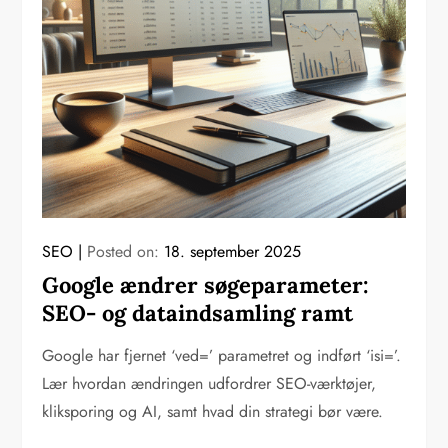
SEO
Posted on:
18. september 2025
Google ændrer søgeparameter:
SEO- og dataindsamling ramt
Google har fjernet ‘ved=’ parametret og indført ‘isi=’.
Lær hvordan ændringen udfordrer SEO-værktøjer,
kliksporing og AI, samt hvad din strategi bør være.