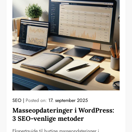
SEO
Posted on:
17. september 2025
Masseopdateringer i WordPress:
3 SEO-venlige metoder
Ekspertguide til hurtige masseopdateringer i