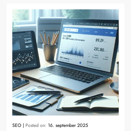
SEO
Posted on:
16. september 2025