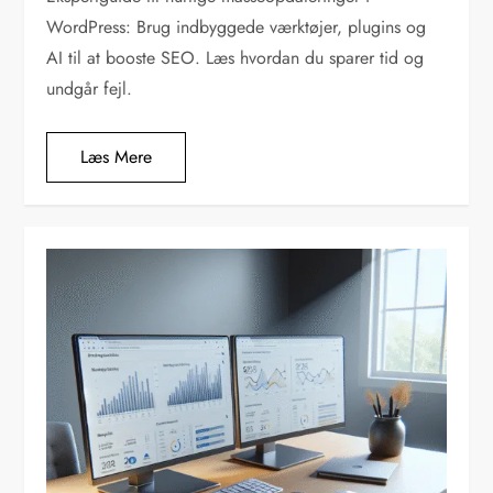
WordPress: Brug indbyggede værktøjer, plugins og
AI til at booste SEO. Læs hvordan du sparer tid og
undgår fejl.
Læs Mere