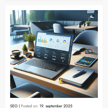
SEO
Posted on:
19. september 2025