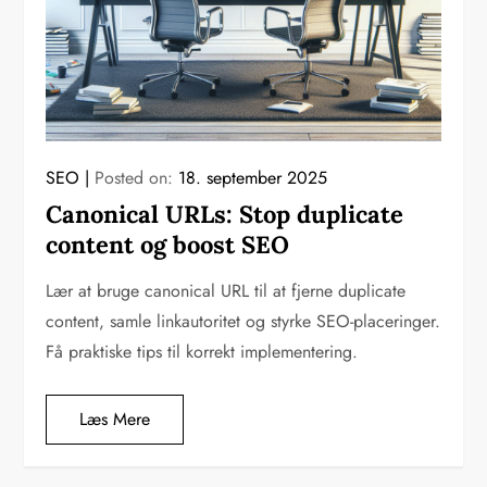
SEO
Posted on:
18. september 2025
Canonical URLs: Stop duplicate
content og boost SEO
Lær at bruge canonical URL til at fjerne duplicate
content, samle linkautoritet og styrke SEO-placeringer.
Få praktiske tips til korrekt implementering.
Læs Mere