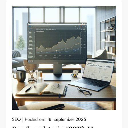
SEO
Posted on:
18. september 2025