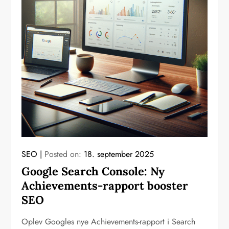
SEO
Posted on:
18. september 2025
Google Search Console: Ny
Achievements-rapport booster
SEO
Oplev Googles nye Achievements-rapport i Search