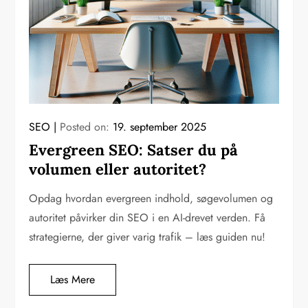
SEO
Posted on:
19. september 2025
Evergreen SEO: Satser du på
volumen eller autoritet?
Opdag hvordan evergreen indhold, søgevolumen og
autoritet påvirker din SEO i en AI-drevet verden. Få
strategierne, der giver varig trafik – læs guiden nu!
Læs Mere