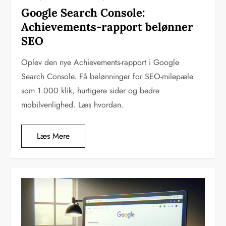
Google Search Console:
Achievements-rapport belønner
SEO
Oplev den nye Achievements-rapport i Google
Search Console. Få belønninger for SEO-milepæle
som 1.000 klik, hurtigere sider og bedre
mobilvenlighed. Læs hvordan.
Læs Mere