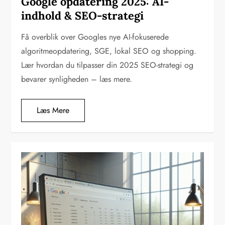
Google opdatering 2025: AI-
indhold & SEO-strategi
Få overblik over Googles nye AI-fokuserede
algoritmeopdatering, SGE, lokal SEO og shopping.
Lær hvordan du tilpasser din 2025 SEO-strategi og
bevarer synligheden – læs mere.
Læs Mere