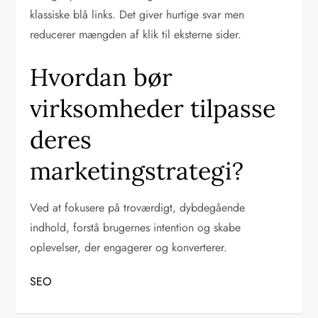
klassiske blå links. Det giver hurtige svar men
reducerer mængden af klik til eksterne sider.
Hvordan bør
virksomheder tilpasse
deres
marketingstrategi?
Ved at fokusere på troværdigt, dybdegående
indhold, forstå brugernes intention og skabe
oplevelser, der engagerer og konverterer.
SEO