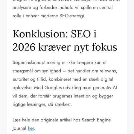
analysere og forbedre indhold vil spille en central
rolle i enhver moderne SEO-strategi.
Konklusion: SEO i
2026 kræver nyt fokus
Søgemaskineoptimering er ikke længere kun et
spørgsmål om synlighed – det handler om relevans,
autoritet og tillid, kombineret med en stærk digital
oplevelse. Med Googles udvikling mod generativ AI
vil dem, der forstår brugernes intention og bygger
rigtige løsninger, stå stærkest.
Læs hele den originale artikel hos Search Engine
Journal
her
.