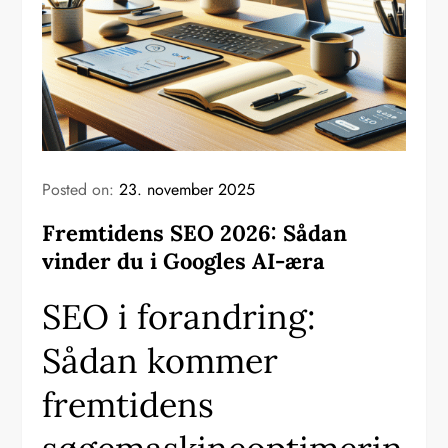
Posted on:
23. november 2025
Fremtidens SEO 2026: Sådan
vinder du i Googles AI-æra
SEO i forandring:
Sådan kommer
fremtidens