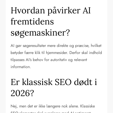
Hvordan påvirker AI
fremtidens
søgemaskiner?
AI gør søgeresultater mere direkte og præcise, hvilket
betyder færre klik til hjemmesider. Derfor skal indhold
tilpasses AI’s behov for autoritativ og relevant
information.
Er klassisk SEO dødt i
2026?
Nej, men det er ikke længere nok alene. Klassiske