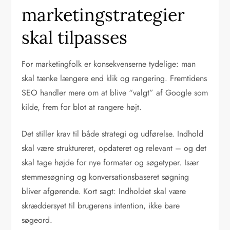
marketingstrategier
skal tilpasses
For marketingfolk er konsekvenserne tydelige: man
skal tænke længere end klik og rangering. Fremtidens
SEO handler mere om at blive “valgt” af Google som
kilde, frem for blot at rangere højt.
Det stiller krav til både strategi og udførelse. Indhold
skal være struktureret, opdateret og relevant – og det
skal tage højde for nye formater og søgetyper. Især
stemmesøgning og konversationsbaseret søgning
bliver afgørende. Kort sagt: Indholdet skal være
skræddersyet til brugerens intention, ikke bare
søgeord.