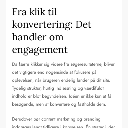
Fra klik til
konvertering: Det
handler om
engagement
Da færre klikker sig videre fra søgeresultaterne, bliver
det vigtigere end nogensinde at fokusere på
oplevelsen, når brugeren endelig lander på dit site.
Tydelig struktur, hurtig indlæsning og værdifuldt
indhold er blot begyndelsen. Idéen er ikke kun at få
besøgende, men at konvertere og fastholde dem.
Derudover bør content marketing og branding
inddrages langt tidligere i købsrejsen. Én strategi, der