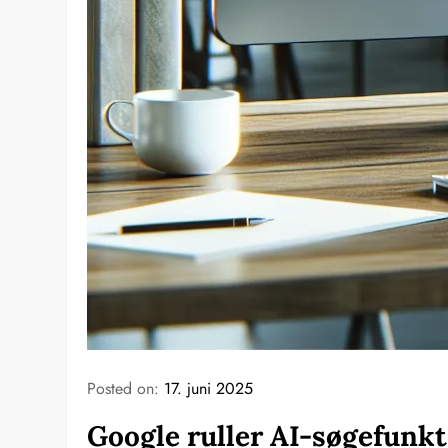
Posted on:
17. juni 2025
Google ruller AI-søgefunkt