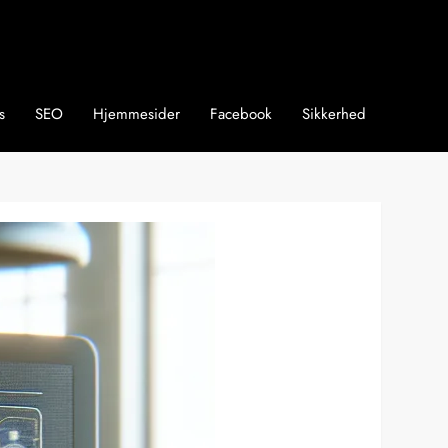
s
SEO
Hjemmesider
Facebook
Sikkerhed