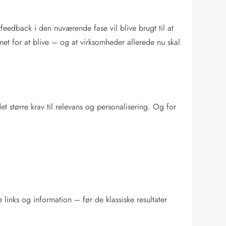
rfeedback i den nuværende fase vil blive brugt til at
met for at blive – og at virksomheder allerede nu skal
større krav til relevans og personalisering. Og for
.
 links og information – før de klassiske resultater