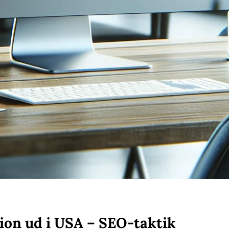
ion ud i USA – SEO-taktik