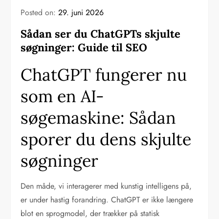
Posted on:
29. juni 2026
Sådan ser du ChatGPTs skjulte
søgninger: Guide til SEO
ChatGPT fungerer nu
som en AI-
søgemaskine: Sådan
sporer du dens skjulte
søgninger
Den måde, vi interagerer med kunstig intelligens på,
er under hastig forandring. ChatGPT er ikke længere
blot en sprogmodel, der trækker på statisk