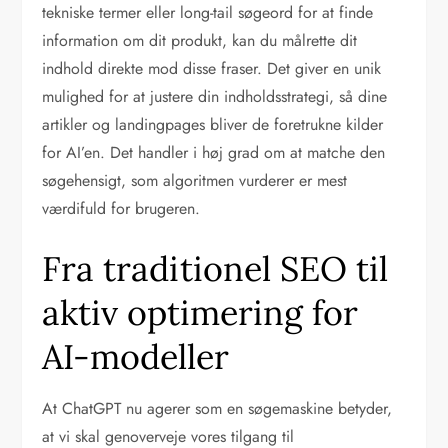
tekniske termer eller long-tail søgeord for at finde
information om dit produkt, kan du målrette dit
indhold direkte mod disse fraser. Det giver en unik
mulighed for at justere din indholdsstrategi, så dine
artikler og landingpages bliver de foretrukne kilder
for AI’en. Det handler i høj grad om at matche den
søgehensigt, som algoritmen vurderer er mest
værdifuld for brugeren.
Fra traditionel SEO til
aktiv optimering for
AI-modeller
At ChatGPT nu agerer som en søgemaskine betyder,
at vi skal genoverveje vores tilgang til