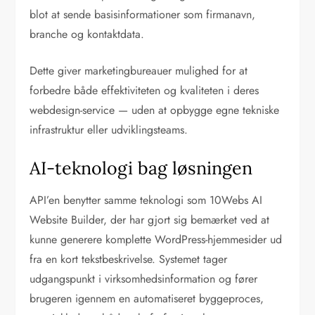
blot at sende basisinformationer som firmanavn,
branche og kontaktdata.
Dette giver marketingbureauer mulighed for at
forbedre både effektiviteten og kvaliteten i deres
webdesign-service — uden at opbygge egne tekniske
infrastruktur eller udviklingsteams.
AI-teknologi bag løsningen
API’en benytter samme teknologi som 10Webs AI
Website Builder, der har gjort sig bemærket ved at
kunne generere komplette WordPress-hjemmesider ud
fra en kort tekstbeskrivelse. Systemet tager
udgangspunkt i virksomhedsinformation og fører
brugeren igennem en automatiseret byggeproces,