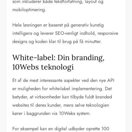
som inkluderer både tekstforfatning, layout og
mobiloptimering.
Hele løsningen er baseret på generativ kunstig
intelligens og leverer SEO-venligt indhold, responsive
designs og koden klar til brug på få minutter.
White-label: Din branding,
10Webs teknologi
Et af de mest interessante aspekter ved den nye API
er muligheden for white-label implementering. Det
betyder, at virksomheder kan tilbyde fuldt branded
websites til deres kunder, mens selve teknologien
kører i baggrunden via 10Webs system.
For eksempel kan en digital udbyder oprette 100