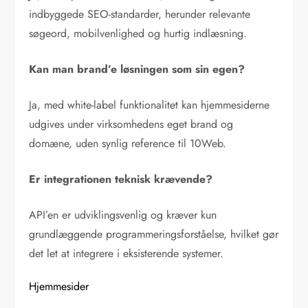
indbyggede SEO-standarder, herunder relevante
søgeord, mobilvenlighed og hurtig indlæsning.
Kan man brand’e løsningen som sin egen?
Ja, med white-label funktionalitet kan hjemmesiderne
udgives under virksomhedens eget brand og
domæne, uden synlig reference til 10Web.
Er integrationen teknisk krævende?
API’en er udviklingsvenlig og kræver kun
grundlæggende programmeringsforståelse, hvilket gør
det let at integrere i eksisterende systemer.
Hjemmesider