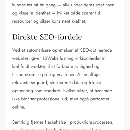
kundesites på én gang — alle under deres eget navn
og visuelle identitet — hvilket både sparer tid,
ressourcer og sikrer konsistent kvalitet.
Direkte SEO-fordele
Ved at automatisere oprettelsen af SEO-optimerede
websites, giver 10Webs løsning virksomheder et
kraftfuldt værktøj til at forbedre synlighed og
tilstedeværelse på søgemaskiner. AI’en tilføjer
relevante søgeord, struktureret data og teknisk
optimering som standard, hvilket sikrer, at hver side
ikke blot ser professionel ud, men også performer
online.
Samtidig fjernes flaskehalse i produktionsprocessen,