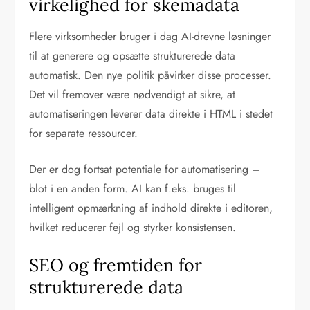
virkelighed for skemadata
Flere virksomheder bruger i dag AI-drevne løsninger
til at generere og opsætte strukturerede data
automatisk. Den nye politik påvirker disse processer.
Det vil fremover være nødvendigt at sikre, at
automatiseringen leverer data direkte i HTML i stedet
for separate ressourcer.
Der er dog fortsat potentiale for automatisering –
blot i en anden form. AI kan f.eks. bruges til
intelligent opmærkning af indhold direkte i editoren,
hvilket reducerer fejl og styrker konsistensen.
SEO og fremtiden for
strukturerede data