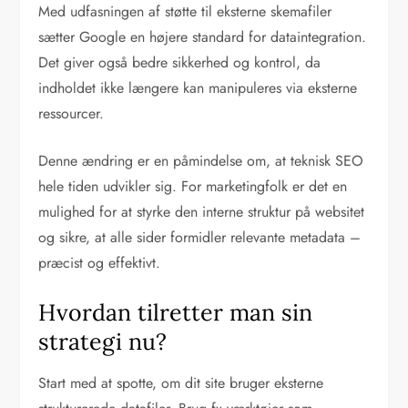
Med udfasningen af støtte til eksterne skemafiler
sætter Google en højere standard for dataintegration.
Det giver også bedre sikkerhed og kontrol, da
indholdet ikke længere kan manipuleres via eksterne
ressourcer.
Denne ændring er en påmindelse om, at teknisk SEO
hele tiden udvikler sig. For marketingfolk er det en
mulighed for at styrke den interne struktur på websitet
og sikre, at alle sider formidler relevante metadata –
præcist og effektivt.
Hvordan tilretter man sin
strategi nu?
Start med at spotte, om dit site bruger eksterne