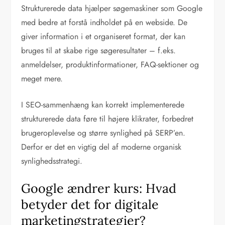
Strukturerede data hjælper søgemaskiner som Google
med bedre at forstå indholdet på en webside. De
giver information i et organiseret format, der kan
bruges til at skabe rige søgeresultater – f.eks.
anmeldelser, produktinformationer, FAQ-sektioner og
meget mere.
I SEO-sammenhæng kan korrekt implementerede
strukturerede data føre til højere klikrater, forbedret
brugeroplevelse og større synlighed på SERP’en.
Derfor er det en vigtig del af moderne organisk
synlighedsstrategi.
Google ændrer kurs: Hvad
betyder det for digitale
marketingstrategier?