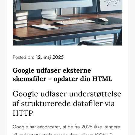
Posted on:
12. maj 2025
Google udfaser eksterne
skemafiler – opdater din HTML
Google udfaser understøttelse
af strukturerede datafiler via
HTTP
Google har annonceret, at de fra 2025 ikke længere