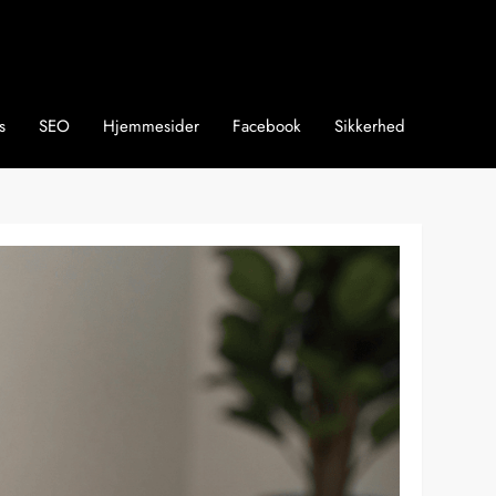
s
SEO
Hjemmesider
Facebook
Sikkerhed