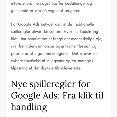
information, men også træffer beslutninger og
gennemfører køb på vegne af brugeren.
For Google Ads betyder det, at de traditionelle
spilleregler bliver skrevet om. Hvor markedsføring
hidtil har handlet om at fange det menneskelige øje,
skal fremtidens annoncer også kunne “læses” og
prioriteres af algoritmiske agenter. Det kræver en
dybere forståelse af AI-agenter og en strategisk
tilpasning af din digitale tilstedeværelse.
Nye spilleregler for
Google Ads: Fra klik til
handling