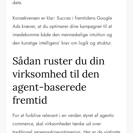
data.
Konsekvensen er klar: Succes i fremtidens Google
Ads kræver, at du optimerer dine kampagner til at
imødekomme både den menneskelige intuition og
den kunstige intelligens’ krav om logik og struktur.
Sådan ruster du din
virksomhed til den
agent-baserede
fremtid
For at forblive relevant i en verden styret af agentic
commerce, skal virksomheder tænke ud over
traditionel søgemaskineoptimering. Her er de vigtigste