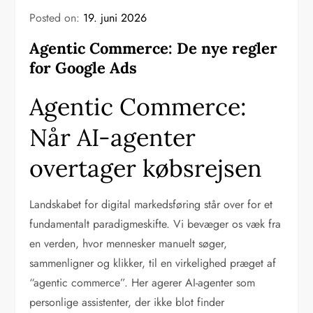
Posted on:
19. juni 2026
Agentic Commerce: De nye regler
for Google Ads
Agentic Commerce:
Når AI-agenter
overtager købsrejsen
Landskabet for digital markedsføring står over for et
fundamentalt paradigmeskifte. Vi bevæger os væk fra
en verden, hvor mennesker manuelt søger,
sammenligner og klikker, til en virkelighed præget af
“agentic commerce”. Her agerer AI-agenter som
personlige assistenter, der ikke blot finder