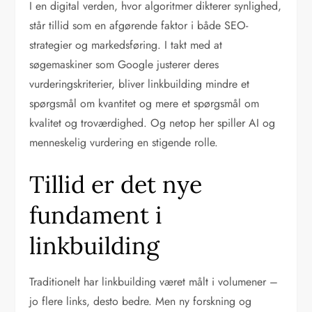
I en digital verden, hvor algoritmer dikterer synlighed,
står tillid som en afgørende faktor i både SEO-
strategier og markedsføring. I takt med at
søgemaskiner som Google justerer deres
vurderingskriterier, bliver linkbuilding mindre et
spørgsmål om kvantitet og mere et spørgsmål om
kvalitet og troværdighed. Og netop her spiller AI og
menneskelig vurdering en stigende rolle.
Tillid er det nye
fundament i
linkbuilding
Traditionelt har linkbuilding været målt i volumener –
jo flere links, desto bedre. Men ny forskning og