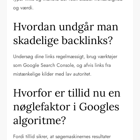
og værdi.
Hvordan undgår man
skadelige backlinks?
Undersøg dine links regelmæssigt, brug værktøjer
som Google Search Console, og afvis links fra
mistænkelige kilder med lav autoritet.
Hvorfor er tillid nu en
nøglefaktor i Googles
algoritme?
Fordi tillid sikrer, at søgemaskinernes resultater