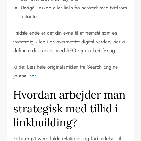
Undgå linkkøb eller links fra netværk med tvivlsom
autoritet
I sidste ende er det din evne til at fremstå som en
troværdig kilde i en overmættet digital verden, der vil
definere din succes med SEO og markedsføring.
Kilde: Læs hele originalartiklen fra Search Engine
Journal
her
.
Hvordan arbejder man
strategisk med tillid i
linkbuilding?
Fokuser på værdifulde relationer og forbindelser til