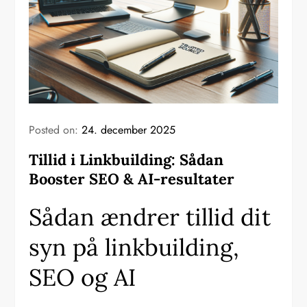
Posted on:
24. december 2025
Tillid i Linkbuilding: Sådan
Booster SEO & AI-resultater
Sådan ændrer tillid dit
syn på linkbuilding,
SEO og AI