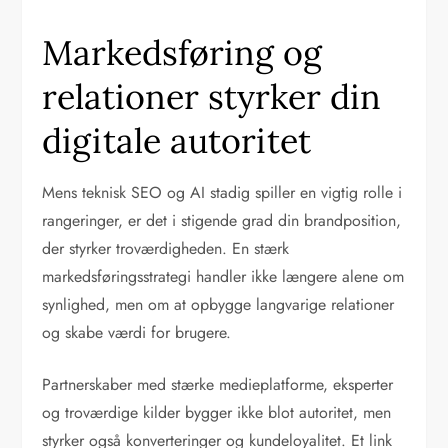
Markedsføring og
relationer styrker din
digitale autoritet
Mens teknisk SEO og AI stadig spiller en vigtig rolle i
rangeringer, er det i stigende grad din brandposition,
der styrker troværdigheden. En stærk
markedsføringsstrategi handler ikke længere alene om
synlighed, men om at opbygge langvarige relationer
og skabe værdi for brugere.
Partnerskaber med stærke medieplatforme, eksperter
og troværdige kilder bygger ikke blot autoritet, men
styrker også konverteringer og kundeloyalitet. Et link