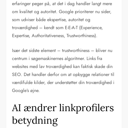
erfaringer peger på, at det i dag handler langt mere
om kvalitet og autoritet. Google prioriterer nu sider,
som udviser både ekspertise, autoritet og
troværdighed – kendt som E-E-A-T (Experience,
Expertise, Authoritativeness, Trustworthiness).
Især det sidste element – trustworthiness – bliver nu
centrum i søgemaskinernes algoritmer. Links fra
websites med lav troværdighed kan faktisk skade din
SEO. Det handler derfor om at opbygge relationer til
værdifulde kilder, der understøtter din troværdighed i
Google’s øjne.
AI ændrer linkprofilers
betydning