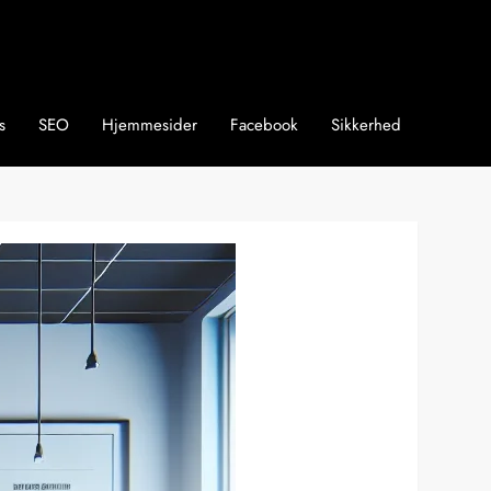
s
SEO
Hjemmesider
Facebook
Sikkerhed