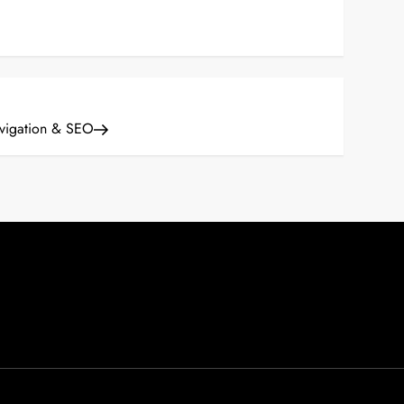
avigation & SEO