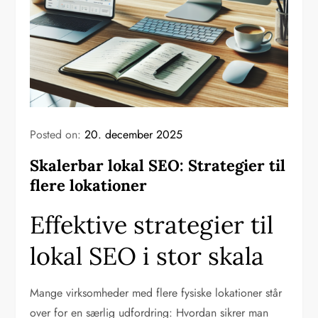
Posted on:
20. december 2025
Skalerbar lokal SEO: Strategier til
flere lokationer
Effektive strategier til
lokal SEO i stor skala
Mange virksomheder med flere fysiske lokationer står
over for en særlig udfordring: Hvordan sikrer man