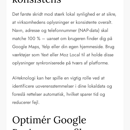
Det første skridt mod stærk lokal synlighed er at sikre,
at virksomhedens oplysninger er konsistente overalt.
Navn, adresse og telefonnummer (NAP-data) skal
matche 100 % – uanset om brugeren finder dig på
Google Maps, Yelp eller din egen hjemmeside. Brug
værktøjer som Yext eller Moz Local til at holde disse
oplysninger synkroniserede på tværs af platforme.
AI-teknologi kan her spille en vigtig rolle ved at
identificere uoverensstemmelser i dine lokaldata og
foreslå rettelser automatisk, hvilket sparer tid og
reducerer fejl.
Optimér Google