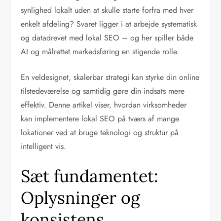
synlighed lokalt uden at skulle starte forfra med hver
enkelt afdeling? Svaret ligger i at arbejde systematisk
og datadrevet med lokal SEO – og her spiller både
AI og målrettet markedsføring en stigende rolle.
En veldesignet, skalerbar strategi kan styrke din online
tilstedeværelse og samtidig gøre din indsats mere
effektiv. Denne artikel viser, hvordan virksomheder
kan implementere lokal SEO på tværs af mange
lokationer ved at bruge teknologi og struktur på
intelligent vis.
Sæt fundamentet:
Oplysninger og
konsistens