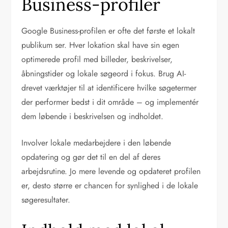
Business-profiler
Google Business-profilen er ofte det første et lokalt
publikum ser. Hver lokation skal have sin egen
optimerede profil med billeder, beskrivelser,
åbningstider og lokale søgeord i fokus. Brug AI-
drevet værktøjer til at identificere hvilke søgetermer
der performer bedst i dit område – og implementér
dem løbende i beskrivelsen og indholdet.
Involver lokale medarbejdere i den løbende
opdatering og gør det til en del af deres
arbejdsrutine. Jo mere levende og opdateret profilen
er, desto større er chancen for synlighed i de lokale
søgeresultater.