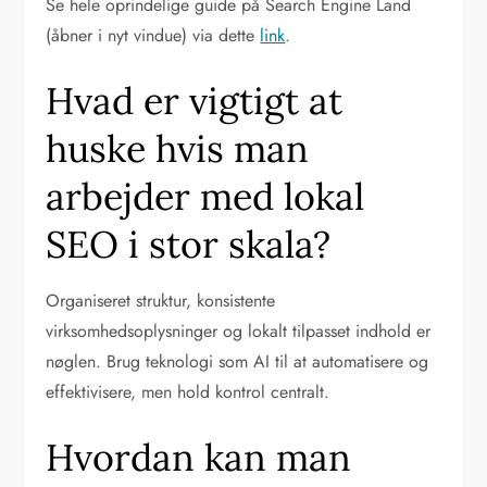
Se hele oprindelige guide på Search Engine Land
(åbner i nyt vindue) via dette
link
.
Hvad er vigtigt at
huske hvis man
arbejder med lokal
SEO i stor skala?
Organiseret struktur, konsistente
virksomhedsoplysninger og lokalt tilpasset indhold er
nøglen. Brug teknologi som AI til at automatisere og
effektivisere, men hold kontrol centralt.
Hvordan kan man