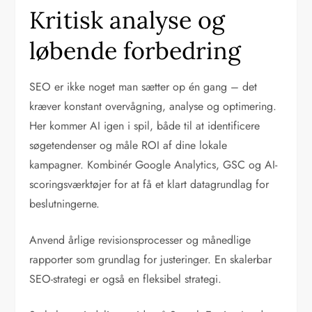
Kritisk analyse og
løbende forbedring
SEO er ikke noget man sætter op én gang – det
kræver konstant overvågning, analyse og optimering.
Her kommer AI igen i spil, både til at identificere
søgetendenser og måle ROI af dine lokale
kampagner. Kombinér Google Analytics, GSC og AI-
scoringsværktøjer for at få et klart datagrundlag for
beslutningerne.
Anvend årlige revisionsprocesser og månedlige
rapporter som grundlag for justeringer. En skalerbar
SEO-strategi er også en fleksibel strategi.