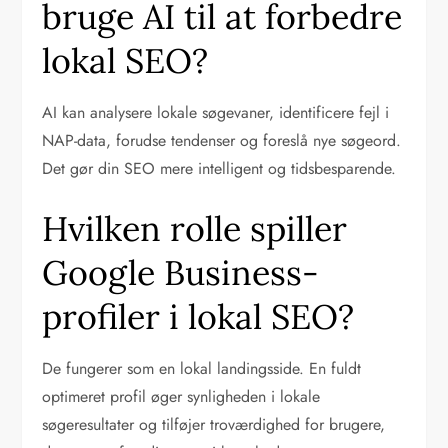
bruge AI til at forbedre
lokal SEO?
AI kan analysere lokale søgevaner, identificere fejl i
NAP-data, forudse tendenser og foreslå nye søgeord.
Det gør din SEO mere intelligent og tidsbesparende.
Hvilken rolle spiller
Google Business-
profiler i lokal SEO?
De fungerer som en lokal landingsside. En fuldt
optimeret profil øger synligheden i lokale
søgeresultater og tilføjer troværdighed for brugere,