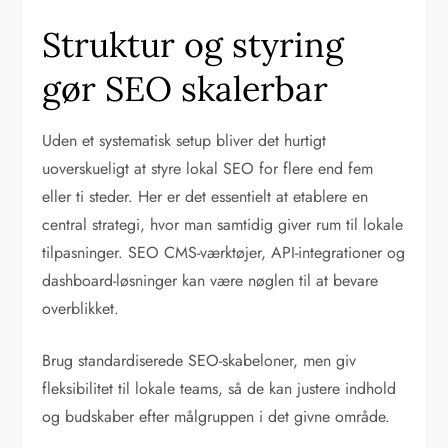
Struktur og styring
gør SEO skalerbar
Uden et systematisk setup bliver det hurtigt
uoverskueligt at styre lokal SEO for flere end fem
eller ti steder. Her er det essentielt at etablere en
central strategi, hvor man samtidig giver rum til lokale
tilpasninger. SEO CMS-værktøjer, API-integrationer og
dashboard-løsninger kan være nøglen til at bevare
overblikket.
Brug standardiserede SEO-skabeloner, men giv
fleksibilitet til lokale teams, så de kan justere indhold
og budskaber efter målgruppen i det givne område.