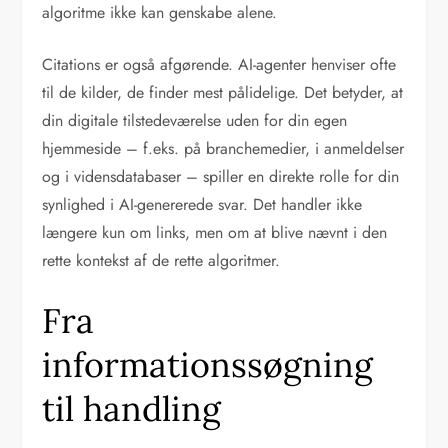
algoritme ikke kan genskabe alene.
Citations er også afgørende. AI-agenter henviser ofte
til de kilder, de finder mest pålidelige. Det betyder, at
din digitale tilstedeværelse uden for din egen
hjemmeside – f.eks. på branchemedier, i anmeldelser
og i vidensdatabaser – spiller en direkte rolle for din
synlighed i AI-genererede svar. Det handler ikke
længere kun om links, men om at blive nævnt i den
rette kontekst af de rette algoritmer.
Fra
informationssøgning
til handling