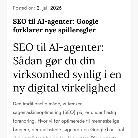
Posted on:
2. juli 2026
SEO til AI-agenter: Google
forklarer nye spilleregler
SEO til AI-agenter:
Sådan gør du din
virksomhed synlig i en
ny digital virkelighed
Den traditionelle måde, vi tænker
søgemaskineoptimering (SEO) på, er under hastig
forandring. Hvor vi før optimerede til menneskelige
brugere, der indtastede søgeord i en Google-bar, skal