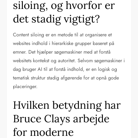
siloing, og hvorfor er
det stadig vigtigt?
Content siloing er en metode til at organisere et
websites indhold i hierarkiske grupper baseret på
emner. Det hjælper søgemaskiner med at forstå
websitets kontekst og autoritet. Selvom søgemaskiner i
dag bruger AI til at forstå indhold, er en logisk og
tematisk struktur stadig afgørende for at opnå gode
placeringer.
Hvilken betydning har
Bruce Clays arbejde
for moderne