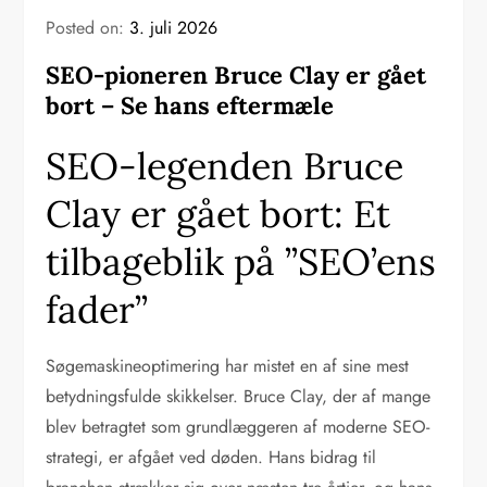
Posted on:
3. juli 2026
SEO-pioneren Bruce Clay er gået
bort – Se hans eftermæle
SEO-legenden Bruce
Clay er gået bort: Et
tilbageblik på ”SEO’ens
fader”
Søgemaskineoptimering har mistet en af sine mest
betydningsfulde skikkelser. Bruce Clay, der af mange
blev betragtet som grundlæggeren af moderne SEO-
strategi, er afgået ved døden. Hans bidrag til