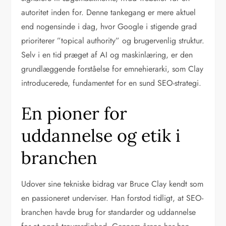
autoritet inden for. Denne tankegang er mere aktuel
end nogensinde i dag, hvor Google i stigende grad
prioriterer ”topical authority” og brugervenlig struktur.
Selv i en tid præget af AI og maskinlæring, er den
grundlæggende forståelse for emnehierarki, som Clay
introducerede, fundamentet for en sund SEO-strategi.
En pioner for
uddannelse og etik i
branchen
Udover sine tekniske bidrag var Bruce Clay kendt som
en passioneret underviser. Han forstod tidligt, at SEO-
branchen havde brug for standarder og uddannelse