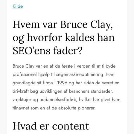
Kilde
Hvem var Bruce Clay,
og hvorfor kaldes han
SEO’ens fader?
Bruce Clay var en af de første i verden til at tilbyde
professionel hjælp til søgemaskineoptimering. Han
grundlagde sit firma i 1996 og har siden da været en
drivkraft bag udviklingen af branchens standarder,
værktøjer og uddannelsesforløb, hvilket har givet ham
tilnavnet som en af de absolutte pionerer.
Hvad er content