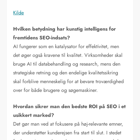
Kilde
Hvilken betydning har kunstig intelligens for
fremtidens SEO-indsats?
AI fungerer som en katalysator for effektivitet, men
det øger også kravene til kvalitet. Virksomheder skal
bruge AI til databehandling og research, mens den
strategiske retning og den endelige kvalitetssikring
skal forblive menneskelig for at bevare troværdighed
over for både brugere og søgemaskiner.
Hvordan sikrer man den bedste ROI på SEO i et
usikkert marked?
Det gør man ved at fokusere på høj-relevante emner,
der understøtter kunderejsen fra start til slut. I stedet