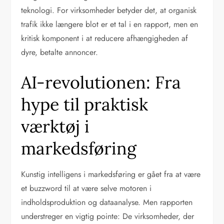
teknologi. For virksomheder betyder det, at organisk
trafik ikke længere blot er et tal i en rapport, men en
kritisk komponent i at reducere afhængigheden af
dyre, betalte annoncer.
AI-revolutionen: Fra
hype til praktisk
værktøj i
markedsføring
Kunstig intelligens i markedsføring er gået fra at være
et buzzword til at være selve motoren i
indholdsproduktion og dataanalyse. Men rapporten
understreger en vigtig pointe: De virksomheder, der