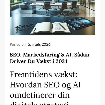
Posted on:
5. marts 2026
SEO, Markedsføring & AI: Sådan
Driver Du Vækst i 2024
Fremtidens vækst:
Hvordan SEO og AI
omdefinerer din