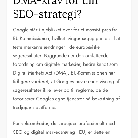
DMA-krav for din
SEO-strategi?
Google står i øjeblikket over for et massivt pres fra
EU-Kommissionen, hvilket tvinger søgegiganten til at
teste markante ændringer i de europæiske
søgeresultater. Baggrunden er den omfattende
forordning om digitale markeder, bedre kendt som
Digital Markets Act (DMA). EU-Kommissionen har
tidligere vurderet, at Googles nuværende visning af
søgeresultater ikke lever op til reglerne, da de
favoriserer Googles egne tjenester på bekostning af
tredjeparts-platforme.
For virksomheder, der arbejder professionelt med
SEO og digital markedsføring i EU, er dette en