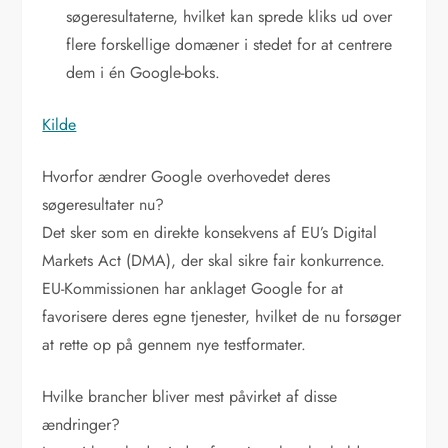
søgeresultaterne, hvilket kan sprede kliks ud over
flere forskellige domæner i stedet for at centrere
dem i én Google-boks.
Kilde
Hvorfor ændrer Google overhovedet deres
søgeresultater nu?
Det sker som en direkte konsekvens af EU’s Digital
Markets Act (DMA), der skal sikre fair konkurrence.
EU-Kommissionen har anklaget Google for at
favorisere deres egne tjenester, hvilket de nu forsøger
at rette op på gennem nye testformater.
Hvilke brancher bliver mest påvirket af disse
ændringer?