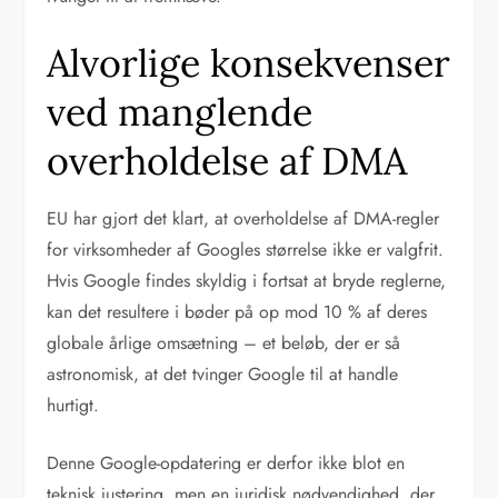
Alvorlige konsekvenser
ved manglende
overholdelse af DMA
EU har gjort det klart, at overholdelse af DMA-regler
for virksomheder af Googles størrelse ikke er valgfrit.
Hvis Google findes skyldig i fortsat at bryde reglerne,
kan det resultere i bøder på op mod 10 % af deres
globale årlige omsætning – et beløb, der er så
astronomisk, at det tvinger Google til at handle
hurtigt.
Denne Google-opdatering er derfor ikke blot en
teknisk justering, men en juridisk nødvendighed, der