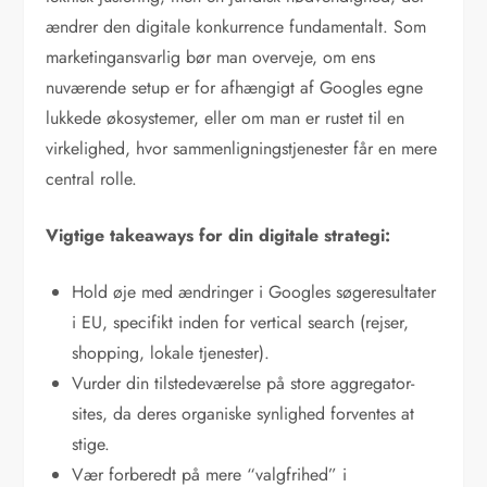
ændrer den digitale konkurrence fundamentalt. Som
marketingansvarlig bør man overveje, om ens
nuværende setup er for afhængigt af Googles egne
lukkede økosystemer, eller om man er rustet til en
virkelighed, hvor sammenligningstjenester får en mere
central rolle.
Vigtige takeaways for din digitale strategi:
Hold øje med ændringer i Googles søgeresultater
i EU, specifikt inden for vertical search (rejser,
shopping, lokale tjenester).
Vurder din tilstedeværelse på store aggregator-
sites, da deres organiske synlighed forventes at
stige.
Vær forberedt på mere “valgfrihed” i