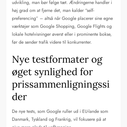
udvikling, man bør følge tæt. Ændringerne handler i
høj grad om at fjerne det, man kalder “self-
preferencing” – altså når Google placerer sine egne
værktøjer som Google Shopping, Google Flights og
lokale hotelvisninger øverst eller i prominente bokse,
før de sender trafik videre til konkurrenter.
Nye testformater og
øget synlighed for
prissammenligningssi
der
De nye tests, som Google ruller ud i EU-lande som
Danmark, Tyskland og Frankrig, vil fokusere på at