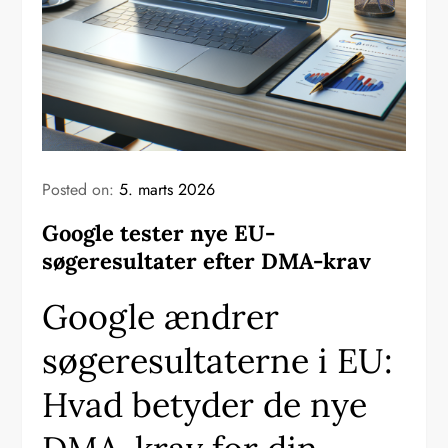
Posted on:
5. marts 2026
Google tester nye EU-
søgeresultater efter DMA-krav
Google ændrer
søgeresultaterne i EU:
Hvad betyder de nye