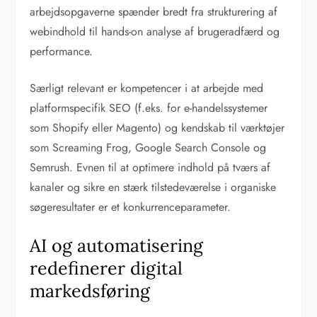
arbejdsopgaverne spænder bredt fra strukturering af
webindhold til hands-on analyse af brugeradfærd og
performance.
Særligt relevant er kompetencer i at arbejde med
platformspecifik SEO (f.eks. for e-handelssystemer
som Shopify eller Magento) og kendskab til værktøjer
som Screaming Frog, Google Search Console og
Semrush. Evnen til at optimere indhold på tværs af
kanaler og sikre en stærk tilstedeværelse i organiske
søgeresultater er et konkurrenceparameter.
AI og automatisering
redefinerer digital
markedsføring