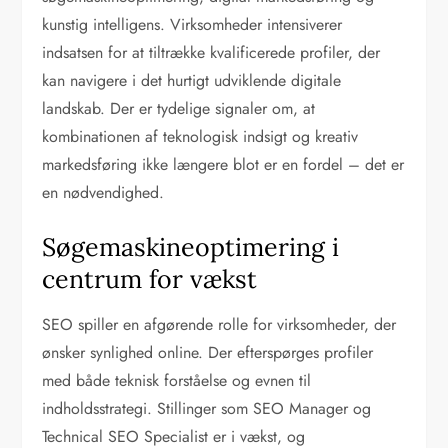
kunstig intelligens. Virksomheder intensiverer
indsatsen for at tiltrække kvalificerede profiler, der
kan navigere i det hurtigt udviklende digitale
landskab. Der er tydelige signaler om, at
kombinationen af teknologisk indsigt og kreativ
markedsføring ikke længere blot er en fordel – det er
en nødvendighed.
Søgemaskineoptimering i
centrum for vækst
SEO spiller en afgørende rolle for virksomheder, der
ønsker synlighed online. Der efterspørges profiler
med både teknisk forståelse og evnen til
indholdsstrategi. Stillinger som SEO Manager og
Technical SEO Specialist er i vækst, og