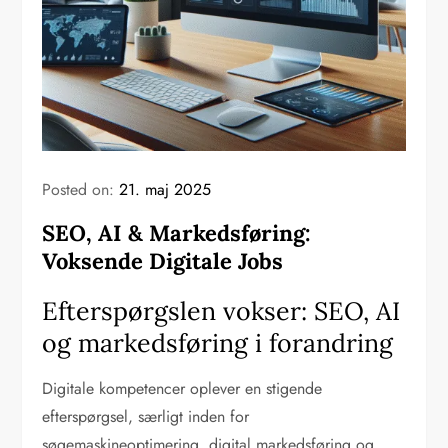
Posted on:
21. maj 2025
SEO, AI & Markedsføring:
Voksende Digitale Jobs
Efterspørgslen vokser: SEO, AI
og markedsføring i forandring
Digitale kompetencer oplever en stigende
efterspørgsel, særligt inden for
søgemaskineoptimering, digital markedsføring og