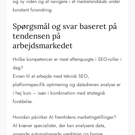
sig ny viden og at navigere i et medielandskab under
konstant forandring.
Spørgsmål og svar baseret på
tendensen på
arbejdsmarkedet
Hvilke kompetencer er mest efterspurgte i SEO-roller i
dag?
Evnen til at arbejde med teknisk SEO,
platformspecifik optimering og datadreven analyse er
i høj kurs – især i kombination med strategisk
forståelse.
Hvordan påvirker AI fremtidens marketingstillinger?
AI kræver specialister, der kan analysere data,
anvende automatiserede værktøjer og bygge