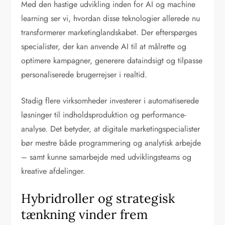
Med den hastige udvikling inden for AI og machine
learning ser vi, hvordan disse teknologier allerede nu
transformerer marketinglandskabet. Der efterspørges
specialister, der kan anvende AI til at målrette og
optimere kampagner, generere dataindsigt og tilpasse
personaliserede brugerrejser i realtid.
Stadig flere virksomheder investerer i automatiserede
løsninger til indholdsproduktion og performance-
analyse. Det betyder, at digitale marketingspecialister
bør mestre både programmering og analytisk arbejde
– samt kunne samarbejde med udviklingsteams og
kreative afdelinger.
Hybridroller og strategisk
tænkning vinder frem