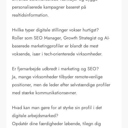
personaliserede kampagner baseret på
realtidsinformation.
Hvilke typer digitale stillinger vokser hurtigst?
Roller som SEO Manager, Growth Strategist og AI-
baserede marketingprofiler er blandt de mest
voksende, især i tech-orienterede virksomheder.
Er fjernarbejde udbredt i marketing og SEO?
Ja, mange virksomheder tilbyder remote-venlige
positioner, men de leder efter selvstændige profiler
med stærke kommunikationsevner.
Hvad kan man gøre for at styrke sin profil i det
digitale arbejdsmarked?
Opdatér dine færdigheder løbende, tilegn dig