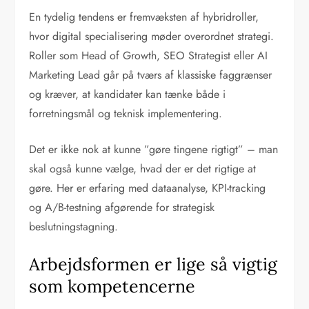
En tydelig tendens er fremvæksten af hybridroller,
hvor digital specialisering møder overordnet strategi.
Roller som Head of Growth, SEO Strategist eller AI
Marketing Lead går på tværs af klassiske faggrænser
og kræver, at kandidater kan tænke både i
forretningsmål og teknisk implementering.
Det er ikke nok at kunne ”gøre tingene rigtigt” – man
skal også kunne vælge, hvad der er det rigtige at
gøre. Her er erfaring med dataanalyse, KPI-tracking
og A/B-testning afgørende for strategisk
beslutningstagning.
Arbejdsformen er lige så vigtig
som kompetencerne